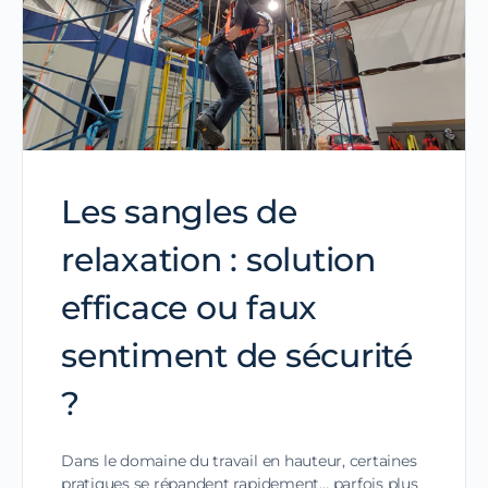
Les sangles de
relaxation : solution
efficace ou faux
sentiment de sécurité
?
Dans le domaine du travail en hauteur, certaines
pratiques se répandent rapidement… parfois plus