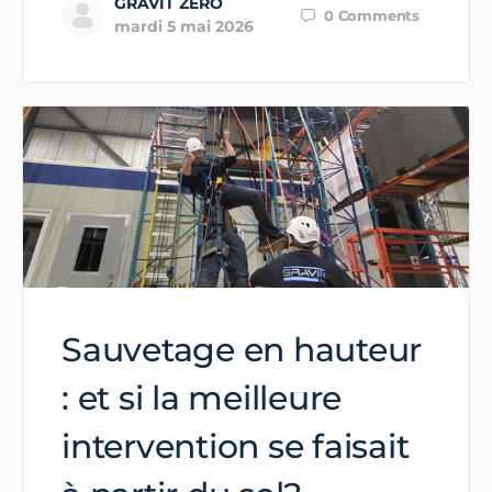
GRAVIT ZERO
0
Comments
mardi 5 mai 2026
Sauvetage en hauteur
: et si la meilleure
intervention se faisait