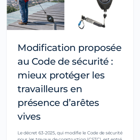
Modification proposée
au Code de sécurité :
mieux protéger les
travailleurs en
présence d’arêtes
vives
Le décret 63-2025, qui modifie le Code de sécurité
pour les travaux de construction (CSTC), est entré