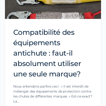
Compatibilité des
équipements
antichute : faut-il
absolument utiliser
une seule marque?
Nous entendons parfois ceci : « Il est interdit de
mélanger des équipements de protection contre
les chutes de différentes marques. » Est-ce exact?
La…