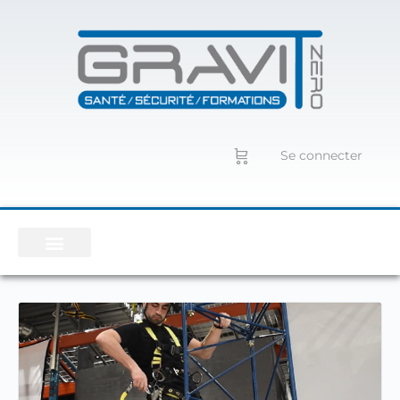
Se connecter