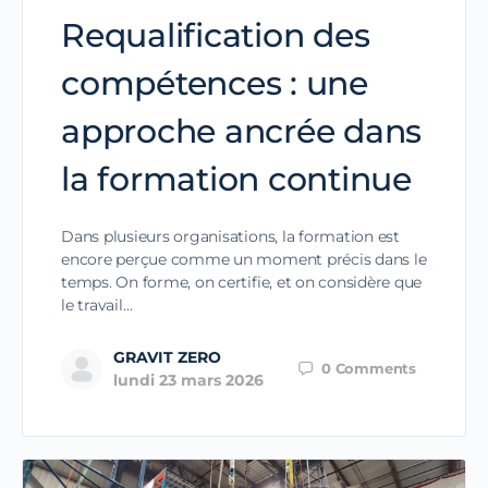
Requalification des
compétences : une
approche ancrée dans
la formation continue
Dans plusieurs organisations, la formation est
encore perçue comme un moment précis dans le
temps. On forme, on certifie, et on considère que
le travail…
GRAVIT ZERO
0
Comments
lundi 23 mars 2026