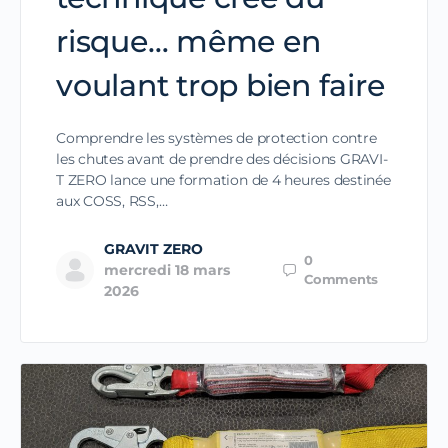
risque… même en
voulant trop bien faire
Comprendre les systèmes de protection contre
les chutes avant de prendre des décisions GRAVI-
T ZERO lance une formation de 4 heures destinée
aux COSS, RSS,…
GRAVIT ZERO
0
mercredi 18 mars
Comments
2026