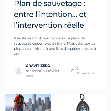
Plan de sauvetage :
entre l’intention… et
l’intervention réelle
Il existe de nombreux modèles de plans de
sauvetage disponibles en ligne. Mais attention :la
plupart se limitent à une liste d’équipements et à
une…
GRAVIT ZERO
0
mercredi 18 février
Comments
2026