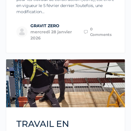
en vigueur le 5 février dernier.Toutefois, une
modification…
GRAVIT ZERO
0
mercredi 28 janvier
Comments
2026
TRAVAIL EN