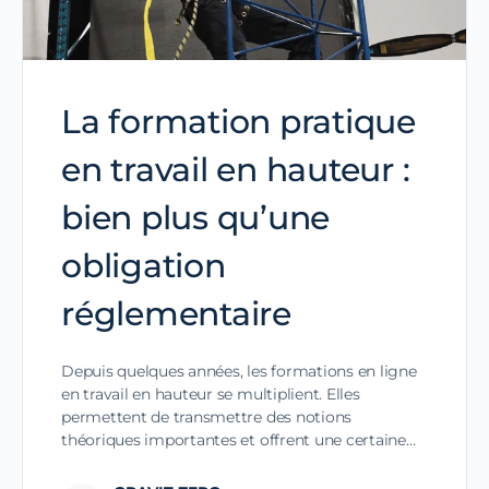
La formation pratique
en travail en hauteur :
bien plus qu’une
obligation
réglementaire
Depuis quelques années, les formations en ligne
en travail en hauteur se multiplient. Elles
permettent de transmettre des notions
théoriques importantes et offrent une certaine…