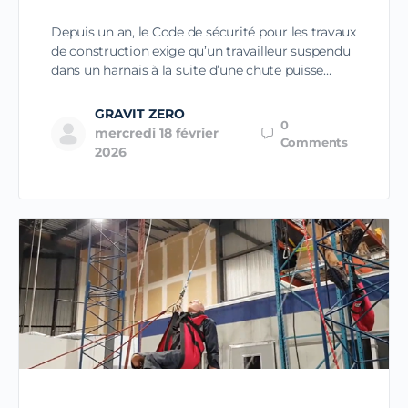
Depuis un an, le Code de sécurité pour les travaux
de construction exige qu’un travailleur suspendu
dans un harnais à la suite d’une chute puisse…
GRAVIT ZERO
0
mercredi 18 février
Comments
2026