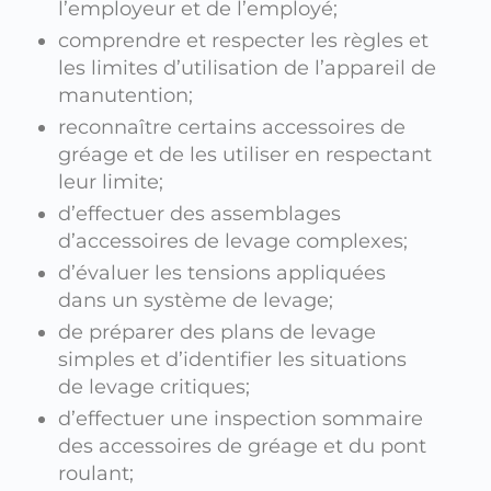
l’employeur et de l’employé;
comprendre et respecter les règles et
les limites d’utilisation de l’appareil de
manutention;
reconnaître certains accessoires de
gréage et de les utiliser en respectant
leur limite;
d’effectuer des assemblages
d’accessoires de levage complexes;
d’évaluer les tensions appliquées
dans un système de levage;
de préparer des plans de levage
simples et d’identifier les situations
de levage critiques;
d’effectuer une inspection sommaire
des accessoires de gréage et du pont
roulant;