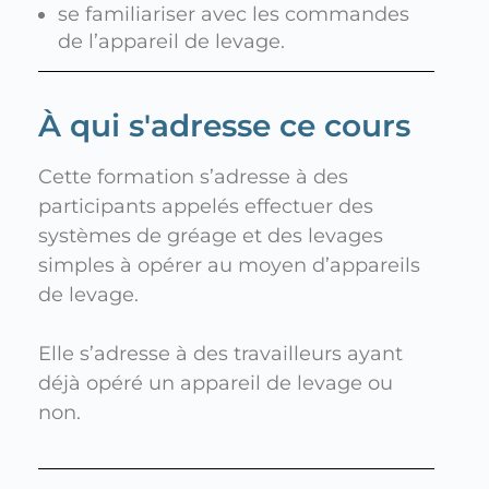
se familiariser avec les commandes
de l’appareil de levage.
À qui s'adresse ce cours
Cette formation s’adresse à des
participants appelés effectuer des
systèmes de gréage et des levages
simples à opérer au moyen d’appareils
de levage.
Elle s’adresse à des travailleurs ayant
déjà opéré un appareil de levage ou
non.