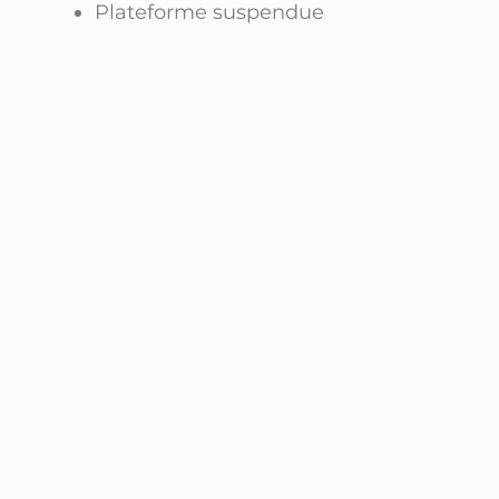
Plateforme suspendue