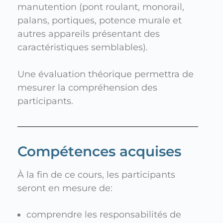
manutention (pont roulant, monorail,
palans, portiques, potence murale et
autres appareils présentant des
caractéristiques semblables).
Une évaluation théorique permettra de
mesurer la compréhension des
participants.
Compétences acquises
À la fin de ce cours, les participants
seront en mesure de:
comprendre les responsabilités de