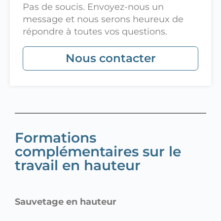
Pas de soucis. Envoyez-nous un
message et nous serons heureux de
répondre à toutes vos questions.
Nous contacter
Formations
complémentaires sur le
travail en hauteur
Sauvetage en hauteur