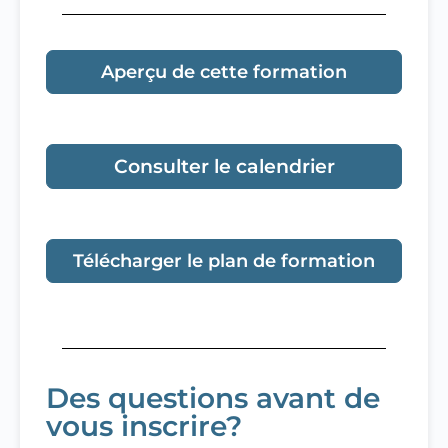
Aperçu de cette formation
Consulter le calendrier
Télécharger le plan de formation
Des questions avant de
vous inscrire?