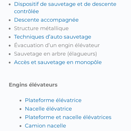
Dispositif de sauvetage et de descente
contrôlée
Descente accompagnée
Structure métallique
Techniques d’auto sauvetage
Évacuation d’un engin élévateur
Sauvetage en arbre (élagueurs)
Accès et sauvetage en monopôle
Engins élévateurs
Plateforme élévatrice
Nacelle élévatrice
Plateforme et nacelle élévatrices
Camion nacelle