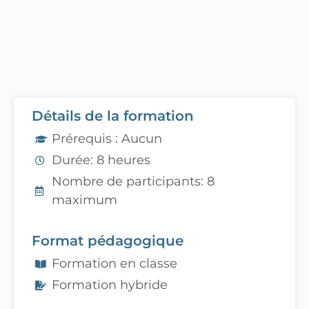
Détails de la formation
Prérequis : Aucun
Durée: 8 heures
Nombre de participants: 8
maximum
Format pédagogique
Formation en classe
Formation hybride