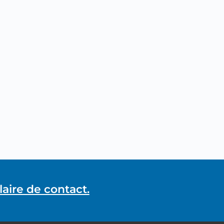
aire de contact.