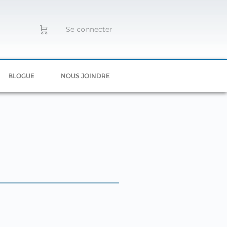
Se connecter
BLOGUE
NOUS JOINDRE