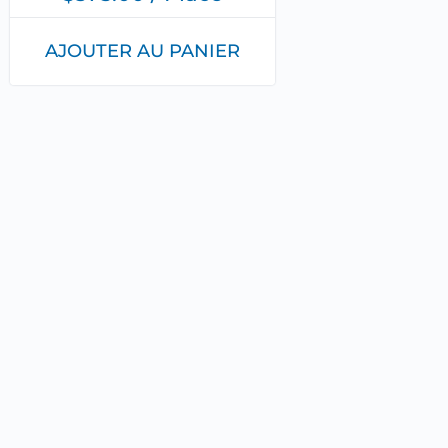
AJOUTER AU PANIER