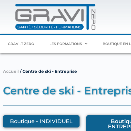
GRAVI-T ZERO
LES FORMATIONS
BOUTIQUE EN 
Accueil
/ Centre de ski - Entreprise
Centre de ski - Entrepri
Boutique - INDIVIDUEL
Boutiqu
ENTREP