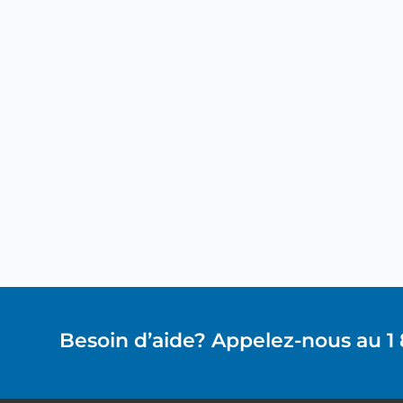
Besoin d’aide? Appelez-nous au 1