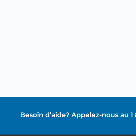
Besoin d’aide? Appelez-nous au 1