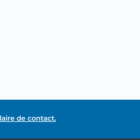
aire de contact.