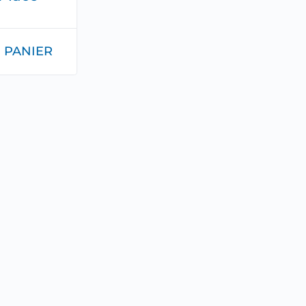
 PANIER