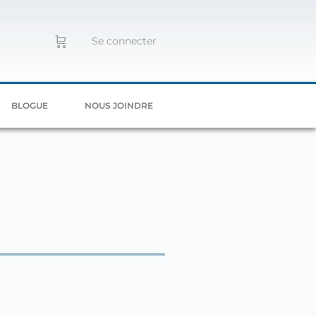
Se connecter
BLOGUE
NOUS JOINDRE