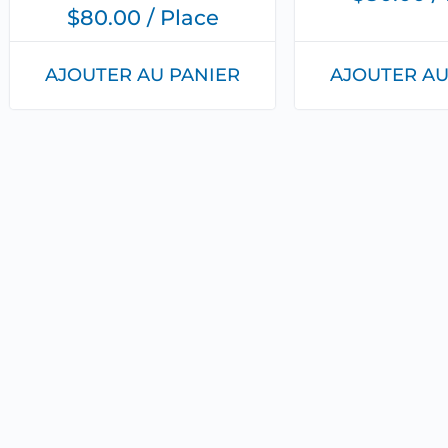
$
80.00
/ Place
AJOUTER AU
AJOUTER AU PANIER