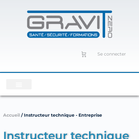
Se connecter
Accueil
/ Instructeur technique - Entreprise
Instructeur technique