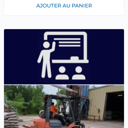
AJOUTER AU PANIER