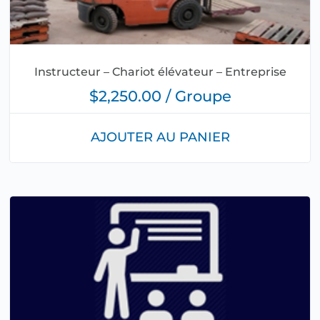
Instructeur – Chariot élévateur – Entreprise
$2,250.00 / Groupe
AJOUTER AU PANIER