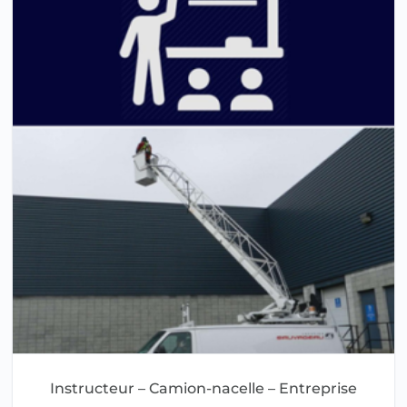
Instructeur – Camion-nacelle – Entreprise