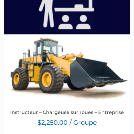
Instructeur – Chargeuse sur roues – Entreprise
$2,250.00 / Groupe