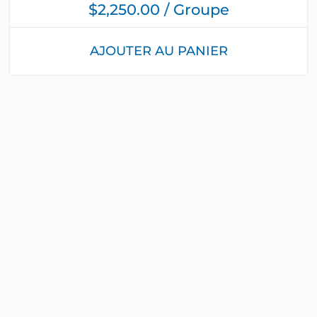
$2,250.00 / Groupe
AJOUTER AU PANIER