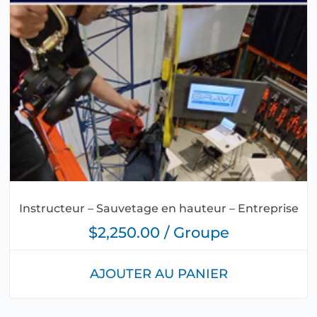
Instructeur – Sauvetage en hauteur – Entreprise
$2,250.00 / Groupe
AJOUTER AU PANIER