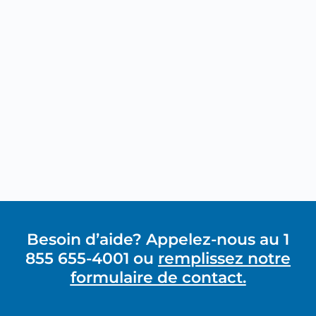
Besoin d’aide? Appelez-nous au 1
855 655-4001 ou
remplissez notre
formulaire de contact.