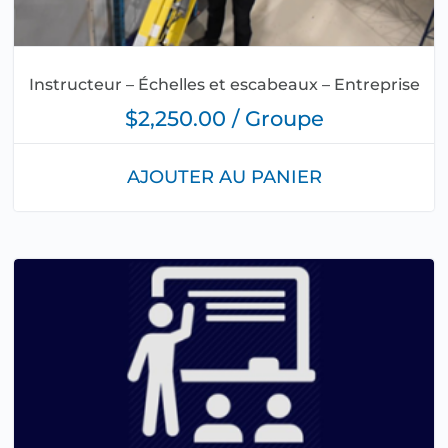
Instructeur – Échelles et escabeaux – Entreprise
$2,250.00 / Groupe
AJOUTER AU PANIER