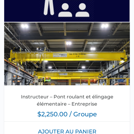
Instructeur – Pont roulant et élingage
élémentaire – Entreprise
$2,250.00 / Groupe
AJOUTER AU PANIER