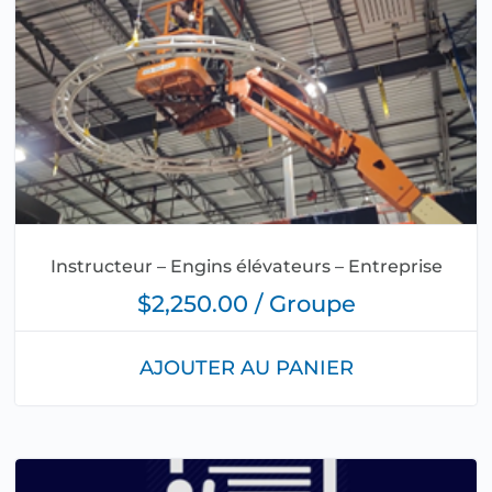
Instructeur – Engins élévateurs – Entreprise
$2,250.00 / Groupe
AJOUTER AU PANIER