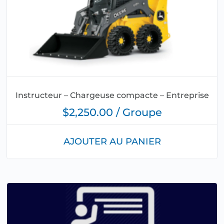
Instructeur – Chargeuse compacte – Entreprise
$2,250.00 / Groupe
AJOUTER AU PANIER