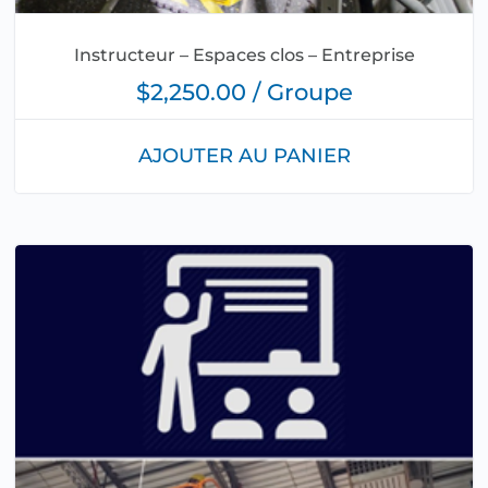
Instructeur – Espaces clos – Entreprise
$2,250.00 / Groupe
AJOUTER AU PANIER