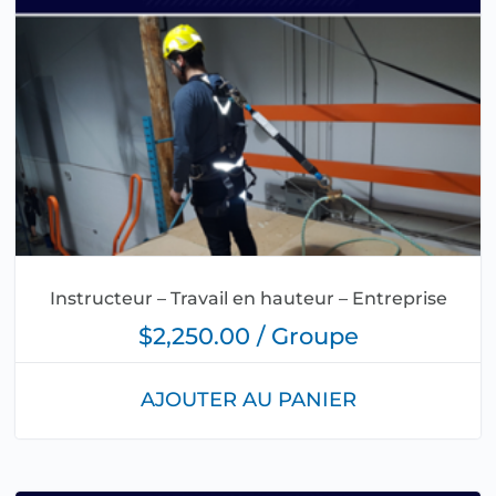
Instructeur – Travail en hauteur – Entreprise
$2,250.00 / Groupe
AJOUTER AU PANIER