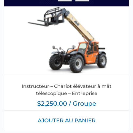
Instructeur – Chariot élévateur à mât
télescopique – Entreprise
$2,250.00 / Groupe
AJOUTER AU PANIER