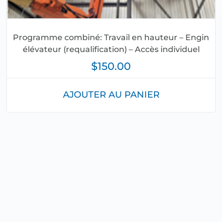
Programme combiné: Travail en hauteur – Engin
élévateur (requalification) – Accès individuel
$
150.00
AJOUTER AU PANIER