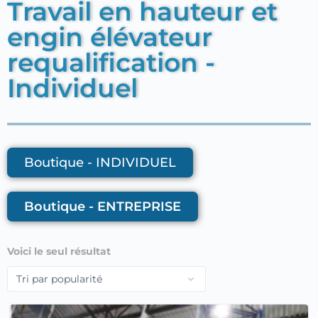
Travail en hauteur et
engin élévateur
requalification -
Individuel
Boutique - INDIVIDUEL
Boutique - ENTREPRISE
Voici le seul résultat