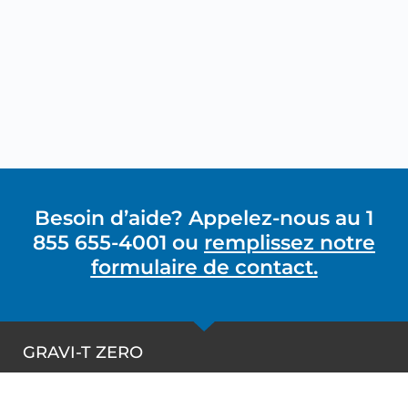
Besoin d’aide? Appelez-nous au 1
855 655-4001 ou
remplissez notre
formulaire de contact.
GRAVI-T ZERO
1490-A rue Nobel, Boucherville, Québec