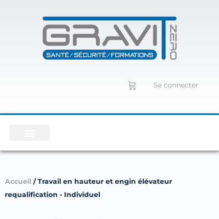
Se connecter
Accueil
/ Travail en hauteur et engin élévateur
requalification - Individuel