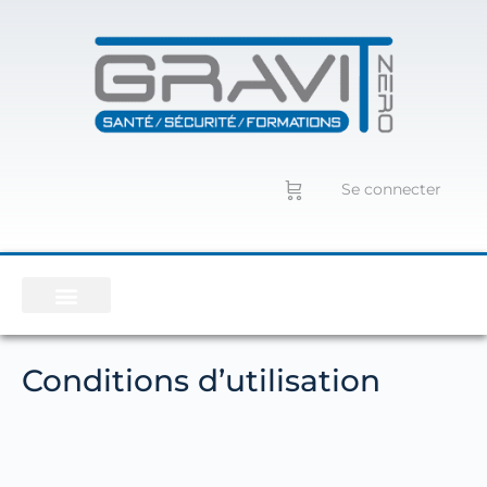
Se connecter
Conditions d’utilisation