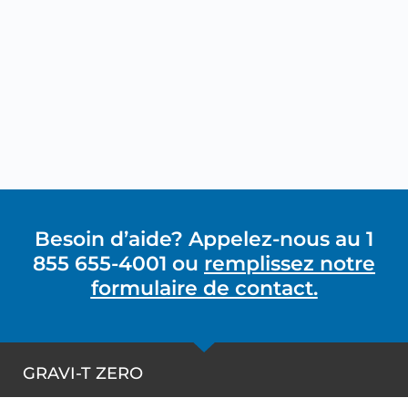
Besoin d’aide? Appelez-nous au 1
855 655-4001 ou
remplissez notre
formulaire de contact.
GRAVI-T ZERO