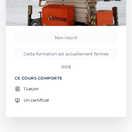
Non inscrit
Cette formation est actuellement fermée
100$
CE COURS COMPORTE
1 Leçon
Un certificat