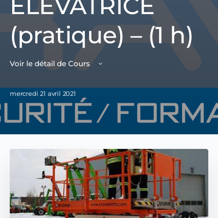
ÉLÉVATRICE
(pratique) – (1 h)
Voir le détail de Cours
mercredi 21 avril 2021