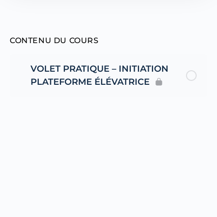
CONTENU DU COURS
VOLET PRATIQUE – INITIATION
PLATEFORME ÉLÉVATRICE