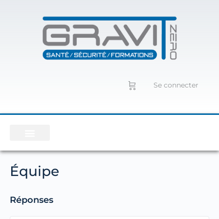
Se connecter
Équipe
Réponses