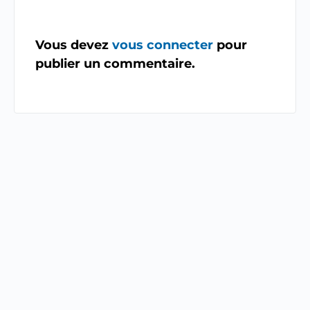
Vous devez
vous connecter
pour
publier un commentaire.