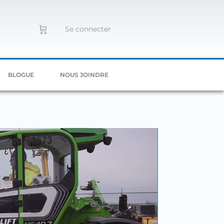
Se connecter
BLOGUE
NOUS JOINDRE