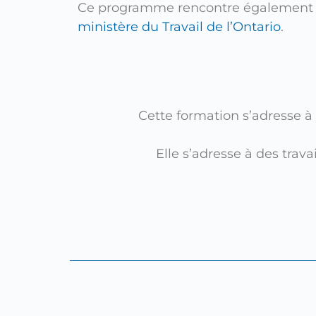
Ce programme rencontre également
ministère du Travail de l’Ontario
.
Cette formation s’adresse à
Elle s’adresse à des trav