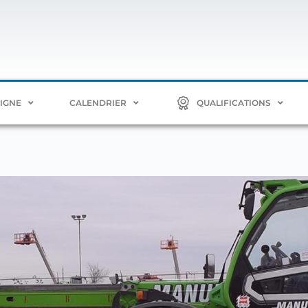
LIGNE
CALENDRIER
QUALIFICATIONS