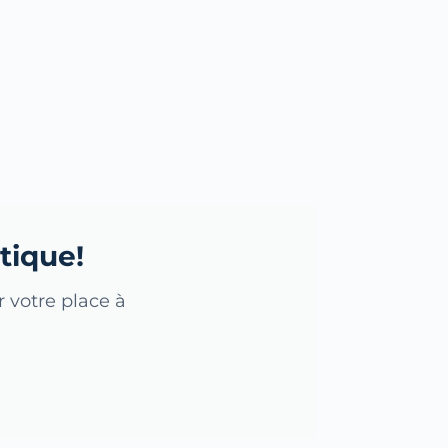
tique!
 votre place à