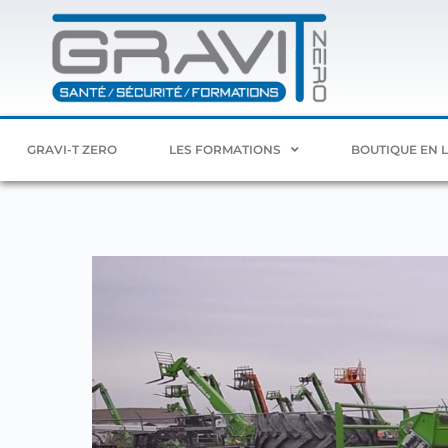
GRAVI-T ZERO
LES FORMATIONS
BOUTIQUE EN 