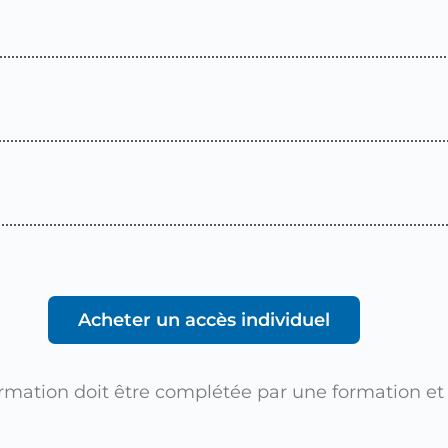
Acheter un accès individuel
rmation doit être complétée par une formation et 