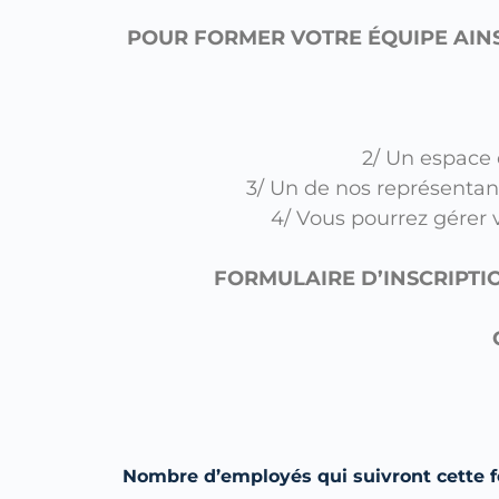
POUR FORMER VOTRE ÉQUIPE AINS
2/ Un espace 
3/ Un de nos représenta
4/ Vous pourrez gérer v
FORMULAIRE D’INSCRIPTI
Nombre d’employés qui suivront cette 