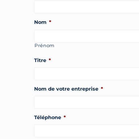
Nom
*
Prénom
Titre
*
Nom de votre entreprise
*
Téléphone
*