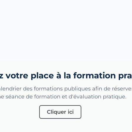
 votre place à la formation pra
lendrier des formations publiques afin de réserver
e séance de formation et d'évaluation pratique.
Cliquer ici