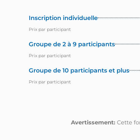
Inscription individuelle
Prix par participant
Groupe de 2 à 9 participants
Prix par participant
Groupe de 10 participants et plus
Prix par participant
Avertissement:
Cette fo