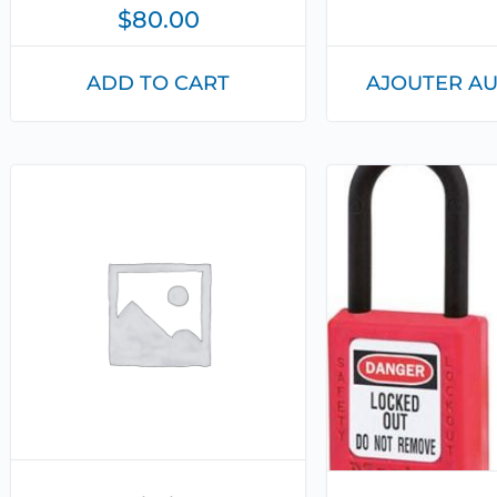
$
80.00
ADD TO CART
AJOUTER AU