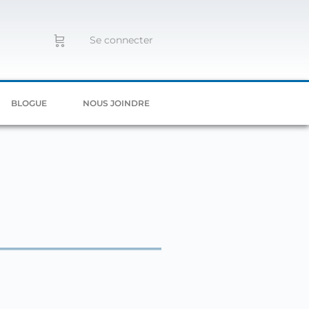
Se connecter
BLOGUE
NOUS JOINDRE