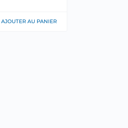
AJOUTER AU PANIER