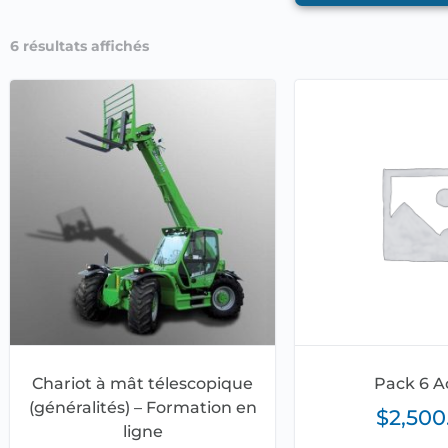
6 résultats affichés
Chariot à mât télescopique
Pack 6 A
(généralités) – Formation en
$
2,500
ligne