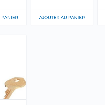
 PANIER
AJOUTER AU PANIER