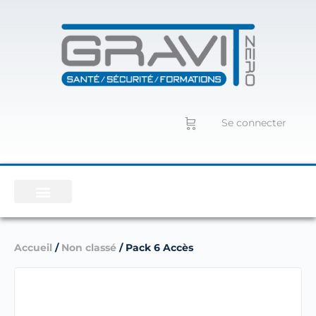
Se connecter
Accueil
/
Non classé
/ Pack 6 Accès