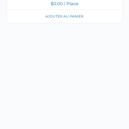
$
0.00
/ Place
AJOUTER AU PANIER