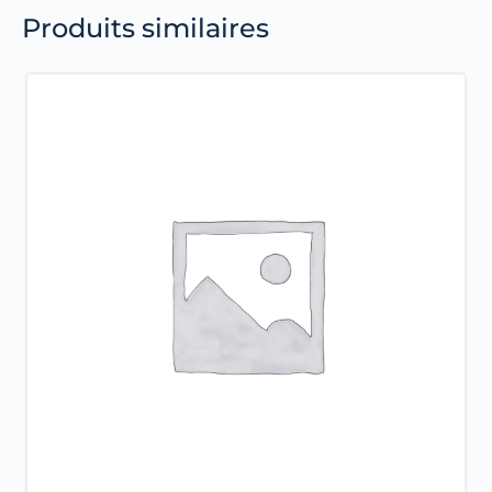
Produits similaires