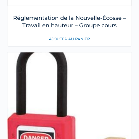
Réglementation de la Nouvelle-Écosse –
Travail en hauteur – Groupe cours
AJOUTER AU PANIER