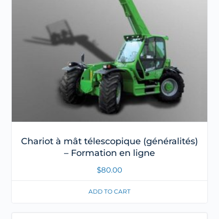
Chariot à mât télescopique (généralités)
– Formation en ligne
$
80.00
ADD TO CART