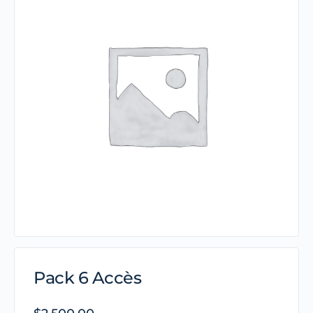
Pack 6 Accès