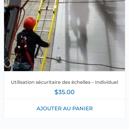
Utilisation sécuritaire des échelles – Individuel
$
35.00
AJOUTER AU PANIER