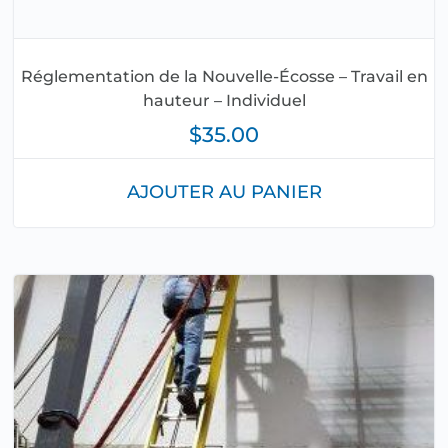
Réglementation de la Nouvelle-Écosse – Travail en
hauteur – Individuel
$
35.00
AJOUTER AU PANIER