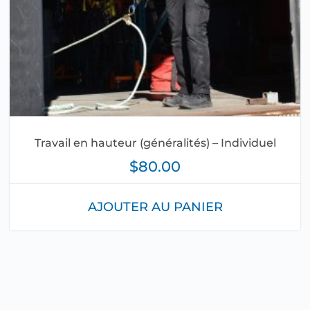
Travail en hauteur (généralités) – Individuel
$
80.00
AJOUTER AU PANIER