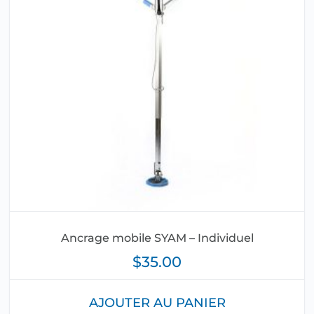
Ancrage mobile SYAM – Individuel
$
35.00
AJOUTER AU PANIER