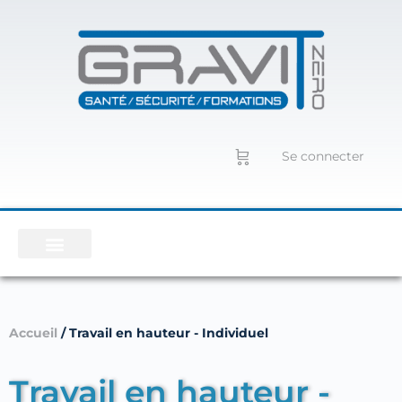
Se connecter
Accueil
/ Travail en hauteur - Individuel
Travail en hauteur -