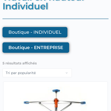
Individuel
Boutique - INDIVIDUEL
Boutique - ENTREPRISE
5 résultats affichés