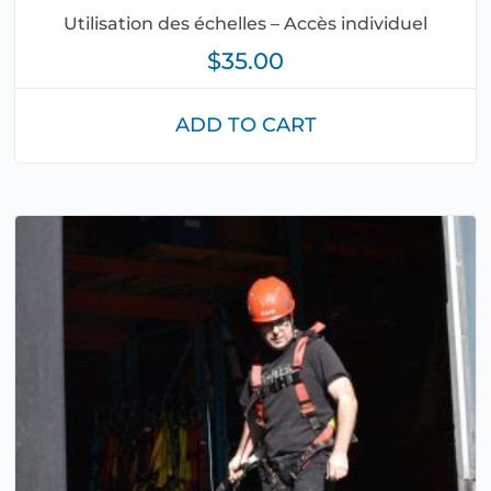
Utilisation des échelles – Accès individuel
$
35.00
ADD TO CART