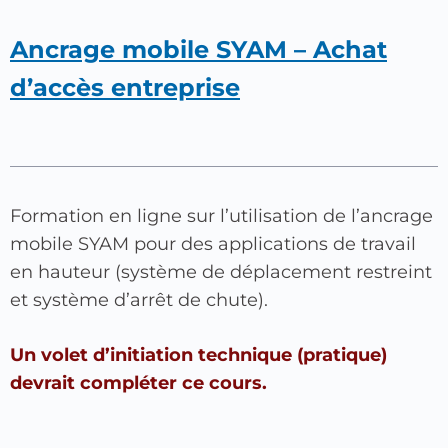
Ancrage mobile SYAM – Achat
d’accès entreprise
Formation en ligne sur l’utilisation de l’ancrage
mobile SYAM pour des applications de travail
en hauteur (système de déplacement restreint
et système d’arrêt de chute).
Un volet d’initiation technique (pratique)
devrait compléter ce cours.