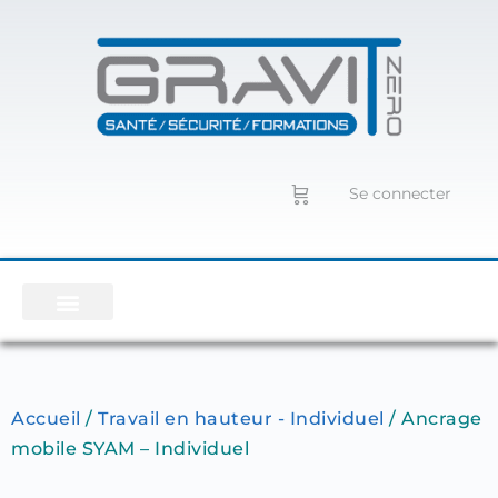
Se connecter
Accueil
/
Travail en hauteur - Individuel
/ Ancrage
mobile SYAM – Individuel