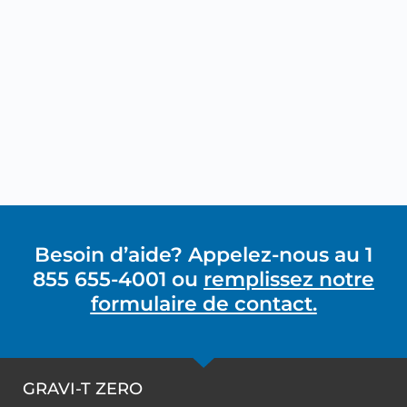
Besoin d’aide? Appelez-nous au 1
855 655-4001 ou
remplissez notre
formulaire de contact.
GRAVI-T ZERO