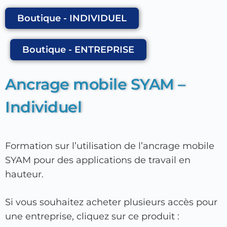
Boutique - INDIVIDUEL
Boutique - ENTREPRISE
Ancrage mobile SYAM –
Individuel
Formation sur l’utilisation de l’ancrage mobile
SYAM pour des applications de travail en
hauteur.
Si vous souhaitez acheter plusieurs accès pour
une entreprise, cliquez sur ce produit :