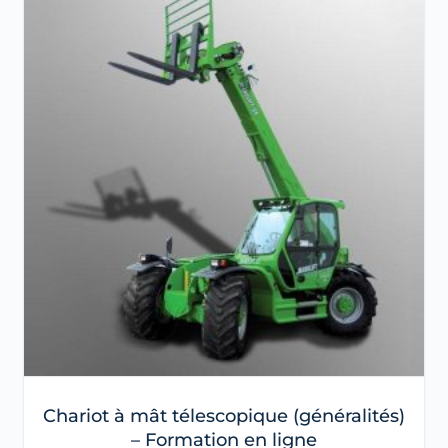
Chariot à mât télescopique (généralités)
– Formation en ligne