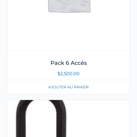
Pack 6 Accès
$
2,500.00
AJOUTER AU PANIER