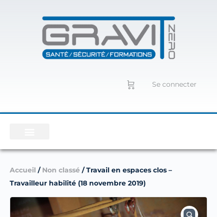
Se connecter
Accueil
/
Non classé
/ Travail en espaces clos –
Travailleur habilité (18 novembre 2019)