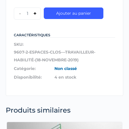
-
+
Ajouter au panier
CARACTÉRISTIQUES
SKU:
9607-2-ESPACES-CLOS---TRAVAILLEUR-
HABILITÉ-(18-NOVEMBRE-2019)
Catégorie:
Non classé
Disponibilité:
4 en stock
Produits similaires