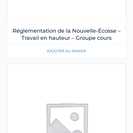
Réglementation de la Nouvelle-Écosse –
Travail en hauteur – Groupe cours
AJOUTER AU PANIER