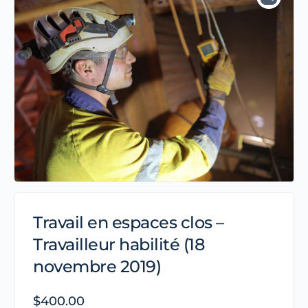
Travail en espaces clos –
Travailleur habilité (18
novembre 2019)
$
400.00