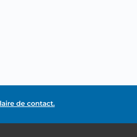
aire de contact.