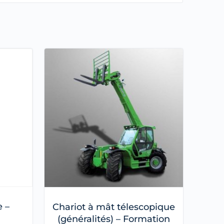
 –
Chariot à mât télescopique
(généralités) – Formation