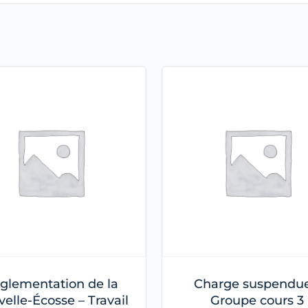
glementation de la
Charge suspendue
elle-Écosse – Travail
Groupe cours 3