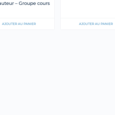
auteur – Groupe cours
AJOUTER AU PANIER
AJOUTER AU PANIER