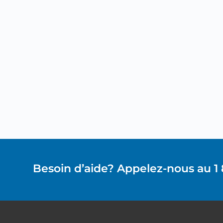
Besoin d’aide? Appelez-nous au 1