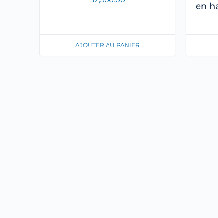
en h
AJOUTER AU PANIER