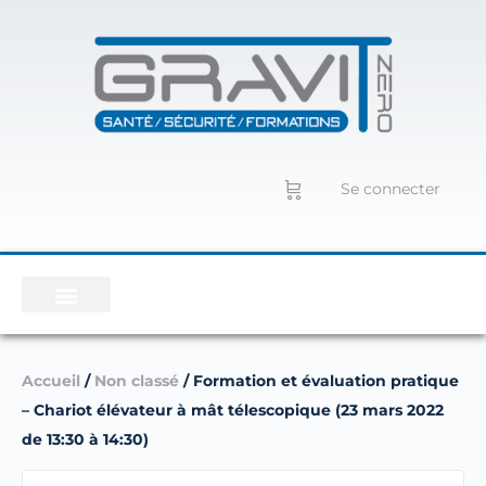
Se connecter
Accueil
/
Non classé
/ Formation et évaluation pratique
– Chariot élévateur à mât télescopique (23 mars 2022
de 13:30 à 14:30)