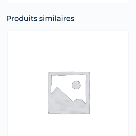
Produits similaires