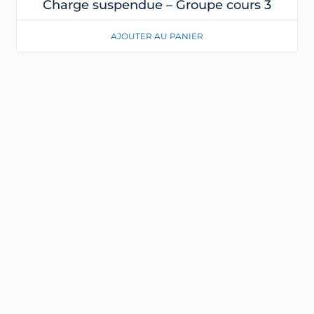
Charge suspendue – Groupe cours 3
AJOUTER AU PANIER