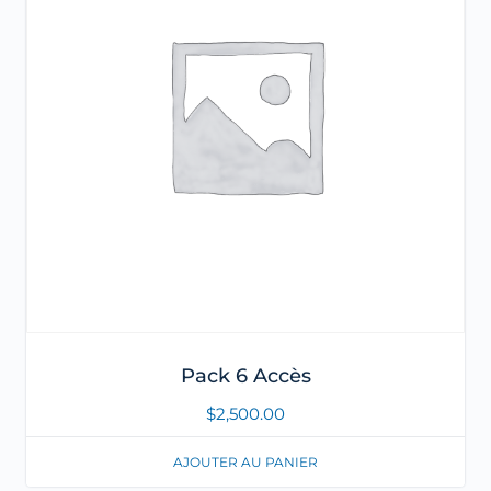
Pack 6 Accès
$
2,500.00
AJOUTER AU PANIER