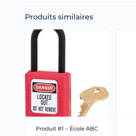
Produits similaires
Produit #1 – École ABC