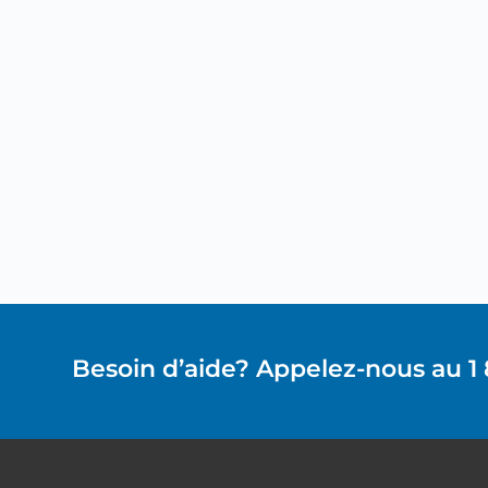
Besoin d’aide? Appelez-nous au 1