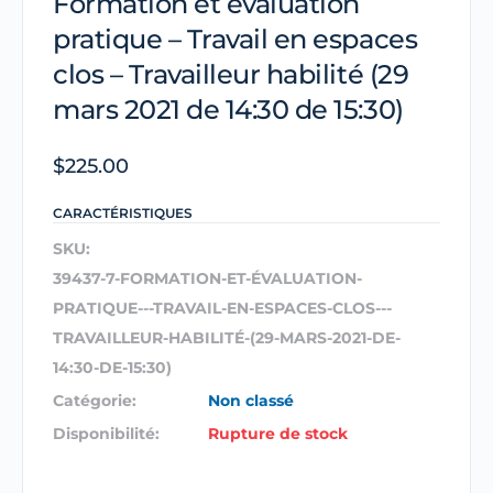
Formation et évaluation
pratique – Travail en espaces
clos – Travailleur habilité (29
mars 2021 de 14:30 de 15:30)
$
225.00
CARACTÉRISTIQUES
SKU:
39437-7-FORMATION-ET-ÉVALUATION-
PRATIQUE---TRAVAIL-EN-ESPACES-CLOS---
TRAVAILLEUR-HABILITÉ-(29-MARS-2021-DE-
14:30-DE-15:30)
Catégorie:
Non classé
Disponibilité:
Rupture de stock