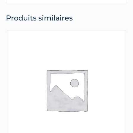
Produits similaires