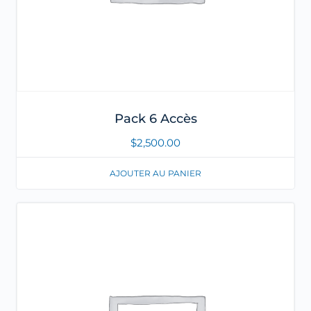
Pack 6 Accès
$
2,500.00
AJOUTER AU PANIER