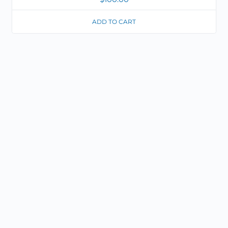
ADD TO CART