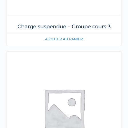
Charge suspendue – Groupe cours 3
AJOUTER AU PANIER