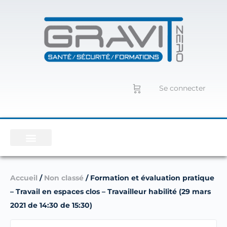
Se connecter
Accueil
/
Non classé
/ Formation et évaluation pratique
– Travail en espaces clos – Travailleur habilité (29 mars
2021 de 14:30 de 15:30)