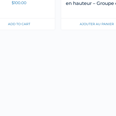
$
100.00
en hauteur – Groupe 
AJOUTER AU PANIER
ADD TO CART