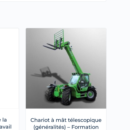
 la
Chariot à mât télescopique
avail
(généralités) – Formation