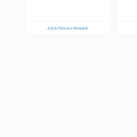
AJOUTER AU PANIER