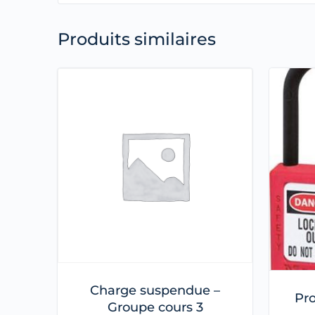
Produits similaires
Charge suspendue –
Pro
Groupe cours 3