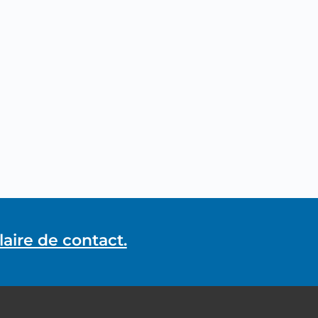
aire de contact.