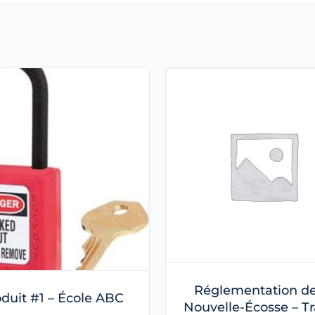
Réglementation de
duit #1 – École ABC
Nouvelle-Écosse – Tr