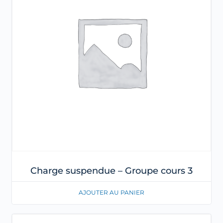
Charge suspendue – Groupe cours 3
AJOUTER AU PANIER