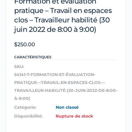
Formation et évaluation
pratique – Travail en espaces
clos – Travailleur habilité (30
juin 2022 de 8:00 à 9:00)
$
250.00
CARACTÉRISTIQUES
SKU:
54141-7-FORMATION-ET-ÉVALUATION-
PRATIQUE---TRAVAIL-EN-ESPACES-CLOS---
TRAVAILLEUR-HABILITÉ-(30-JUIN-2022-DE-8:00-
À-9:00)
Catégorie:
Non classé
Disponibilité:
Rupture de stock