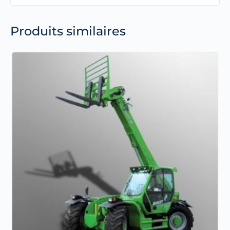
Produits similaires