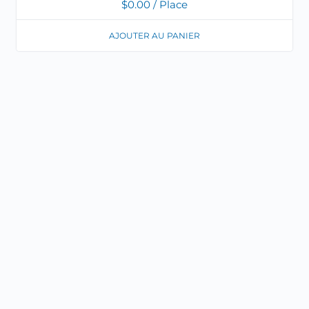
$
0.00
/ Place
AJOUTER AU PANIER