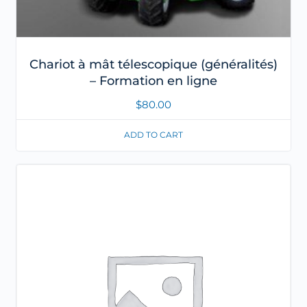
Chariot à mât télescopique (généralités)
– Formation en ligne
$
80.00
ADD TO CART