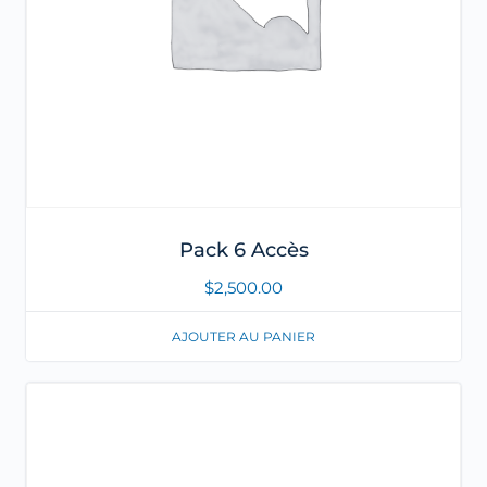
Pack 6 Accès
$
2,500.00
AJOUTER AU PANIER