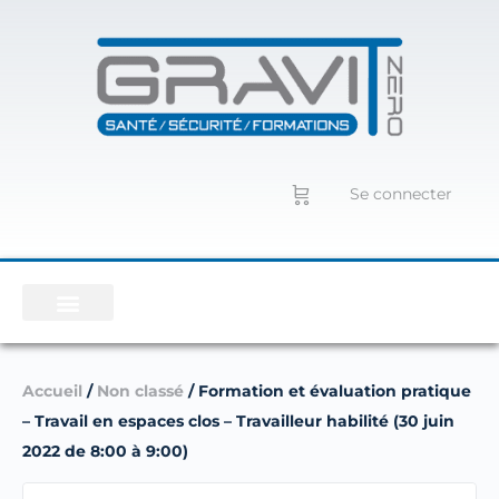
Se connecter
Accueil
/
Non classé
/ Formation et évaluation pratique
– Travail en espaces clos – Travailleur habilité (30 juin
2022 de 8:00 à 9:00)