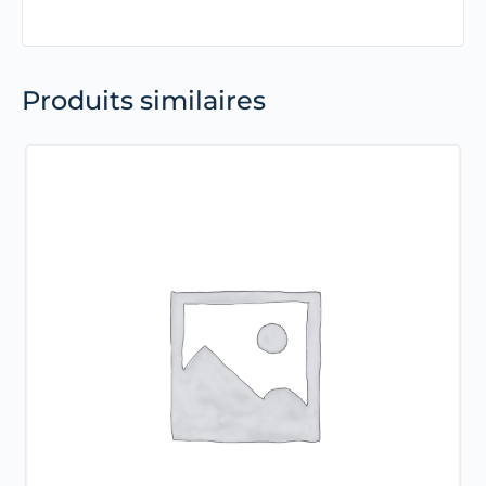
Produits similaires