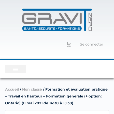
Se connecter
Accueil
/
Non classé
/ Formation et évaluation pratique
– Travail en hauteur – Formation générale (+ option:
Ontario) (11 mai 2021 de 14:30 à 15:30)