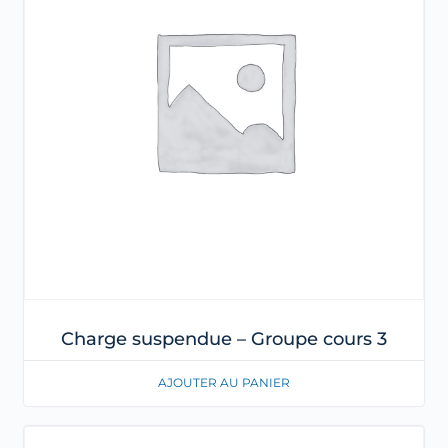
Charge suspendue – Groupe cours 3
AJOUTER AU PANIER