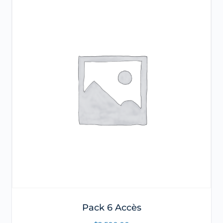
Pack 6 Accès