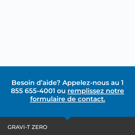
Besoin d’aide? Appelez-nous au 1
855 655-4001 ou
remplissez notre
formulaire de contact.
GRAVI-T ZERO