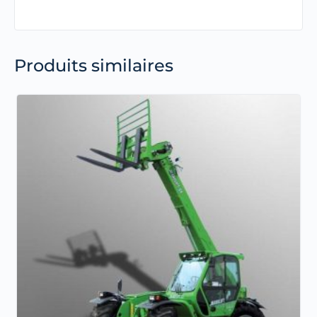
Produits similaires