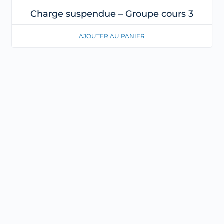
Charge suspendue – Groupe cours 3
AJOUTER AU PANIER