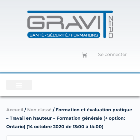
Se connecter
Accueil
/
Non classé
/ Formation et évaluation pratique
– Travail en hauteur – Formation générale (+ option:
Ontario) (14 octobre 2020 de 13:00 à 14:00)