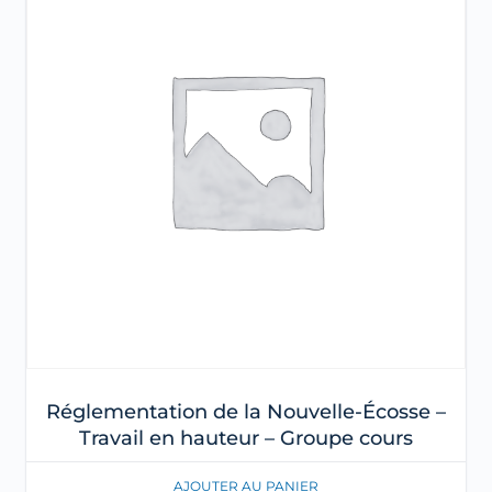
Réglementation de la Nouvelle-Écosse –
Travail en hauteur – Groupe cours
AJOUTER AU PANIER