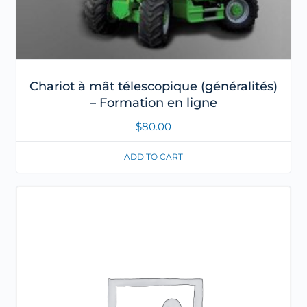
Chariot à mât télescopique (généralités)
– Formation en ligne
$
80.00
ADD TO CART