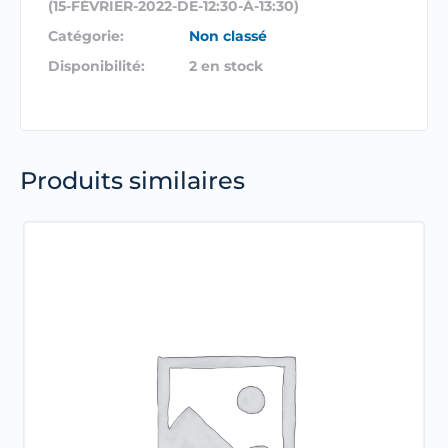
(15-FÉVRIER-2022-DE-12:30-À-13:30)
Catégorie:
Non classé
Disponibilité:
2 en stock
Produits similaires