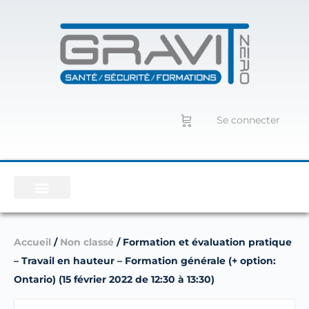
Se connecter
Accueil
/
Non classé
/ Formation et évaluation pratique
– Travail en hauteur – Formation générale (+ option:
Ontario) (15 février 2022 de 12:30 à 13:30)