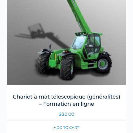
Chariot à mât télescopique (généralités)
– Formation en ligne
$
80.00
ADD TO CART