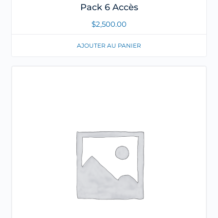
Pack 6 Accès
$
2,500.00
AJOUTER AU PANIER