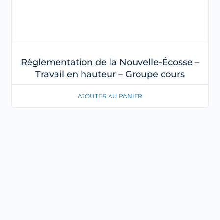
Réglementation de la Nouvelle-Écosse –
Travail en hauteur – Groupe cours
AJOUTER AU PANIER