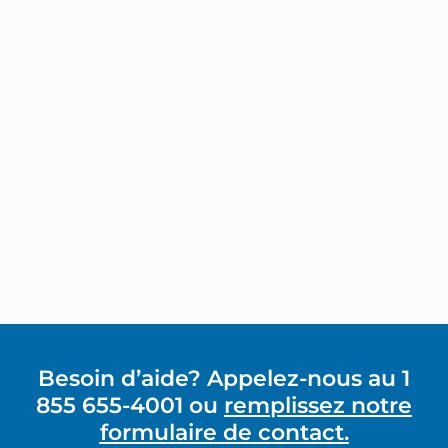
Besoin d’aide? Appelez-nous au 1
855 655-4001 ou
remplissez notre
formulaire de contact.