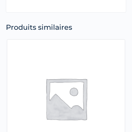
Produits similaires