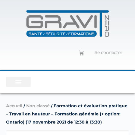
Se connecter
Accueil
/
Non classé
/ Formation et évaluation pratique
– Travail en hauteur – Formation générale (+ option:
Ontario) (17 novembre 2021 de 12:30 à 13:30)