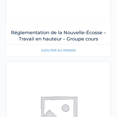
Réglementation de la Nouvelle-Écosse –
Travail en hauteur – Groupe cours
AJOUTER AU PANIER