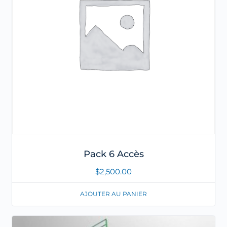
Pack 6 Accès
$
2,500.00
AJOUTER AU PANIER