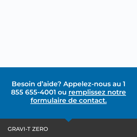
Besoin d’aide? Appelez-nous au 1
855 655-4001 ou
remplissez notre
formulaire de contact.
GRAVI-T ZERO