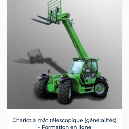
Chariot à mât télescopique (généralités)
– Formation en ligne