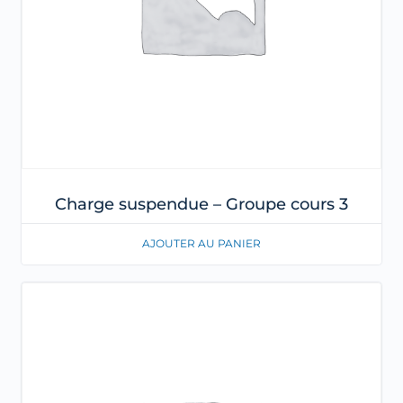
Charge suspendue – Groupe cours 3
AJOUTER AU PANIER