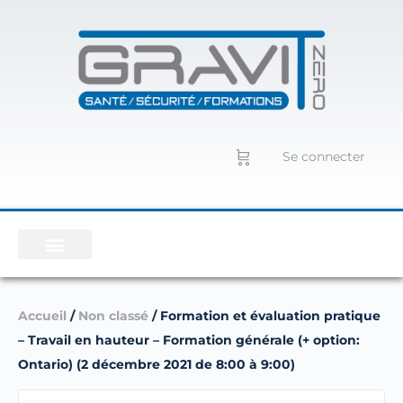
Se connecter
Accueil
/
Non classé
/ Formation et évaluation pratique
– Travail en hauteur – Formation générale (+ option:
Ontario) (2 décembre 2021 de 8:00 à 9:00)