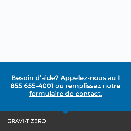
Besoin d’aide? Appelez-nous au 1
855 655-4001 ou
remplissez notre
formulaire de contact.
GRAVI-T ZERO