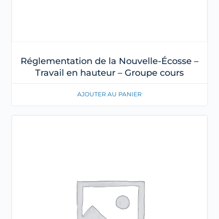
Réglementation de la Nouvelle-Écosse –
Travail en hauteur – Groupe cours
AJOUTER AU PANIER