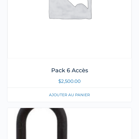
Pack 6 Accès
$
2,500.00
AJOUTER AU PANIER