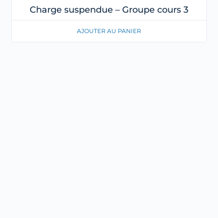
Charge suspendue – Groupe cours 3
AJOUTER AU PANIER