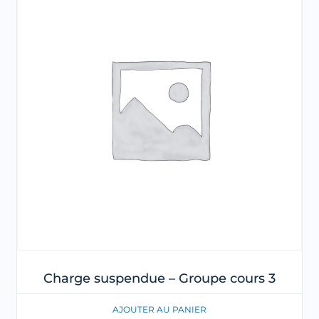
Charge suspendue – Groupe cours 3
AJOUTER AU PANIER