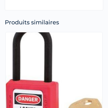
Produits similaires