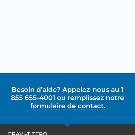
Besoin d’aide? Appelez-nous au 1
855 655-4001 ou
remplissez notre
formulaire de contact.
GRAVI-T ZERO