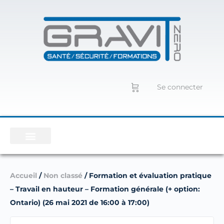
Se connecter
Accueil
/
Non classé
/ Formation et évaluation pratique
– Travail en hauteur – Formation générale (+ option:
Ontario) (26 mai 2021 de 16:00 à 17:00)