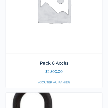
Pack 6 Accès
$
2,500.00
AJOUTER AU PANIER