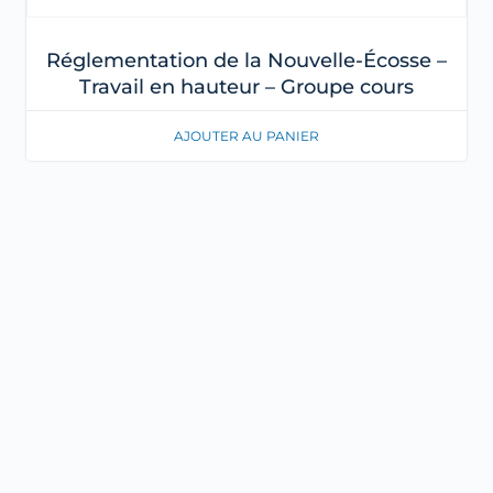
Réglementation de la Nouvelle-Écosse –
Travail en hauteur – Groupe cours
AJOUTER AU PANIER