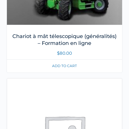
Chariot à mât télescopique (généralités)
– Formation en ligne
$
80.00
ADD TO CART