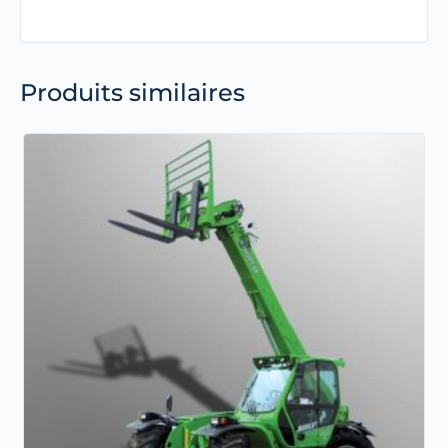
Produits similaires