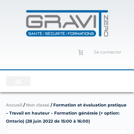
Se connecter
Accueil
/
Non classé
/ Formation et évaluation pratique
– Travail en hauteur – Formation générale (+ option:
Ontario) (28 juin 2022 de 15:00 à 16:00)