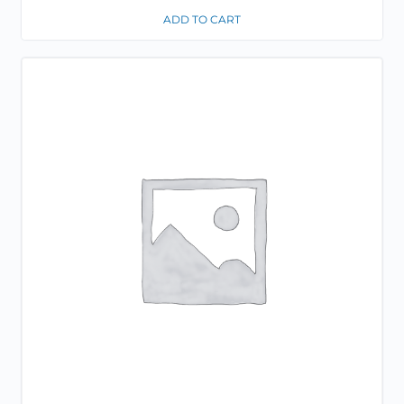
ADD TO CART