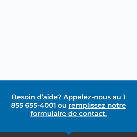
Besoin d’aide? Appelez-nous au 1
855 655-4001 ou
remplissez notre
formulaire de contact.