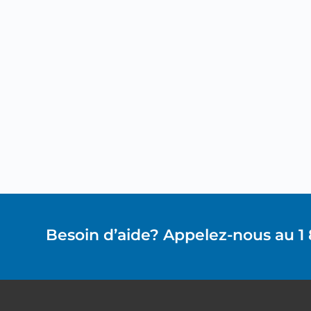
Besoin d’aide? Appelez-nous au 1