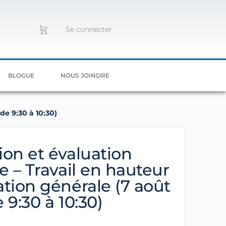
Se connecter
BLOGUE
NOUS JOINDRE
de 9:30 à 10:30)
on et évaluation
e – Travail en hauteur
tion générale (7 août
 9:30 à 10:30)