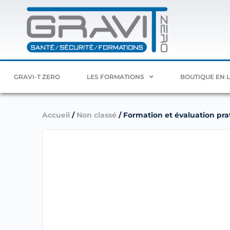
GRAVI-T ZERO
LES FORMATIONS
BOUTIQUE EN 
Accueil
/
Non classé
/ Formation et évaluation pra