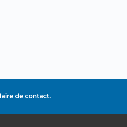
aire de contact.