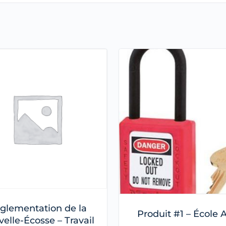
glementation de la
Produit #1 – École
elle-Écosse – Travail