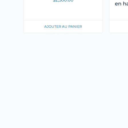
en h
AJOUTER AU PANIER