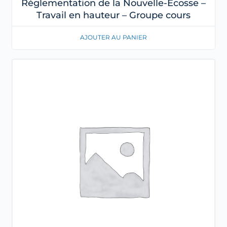
Réglementation de la Nouvelle-Écosse –
Travail en hauteur – Groupe cours
AJOUTER AU PANIER