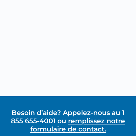
Besoin d’aide? Appelez-nous au 1
855 655-4001 ou
remplissez notre
formulaire de contact.