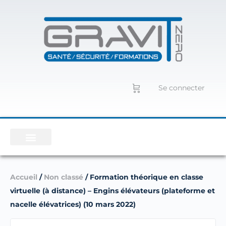
Se connecter
Accueil
/
Non classé
/ Formation théorique en classe
virtuelle (à distance) – Engins élévateurs (plateforme et
nacelle élévatrices) (10 mars 2022)