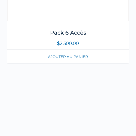
Pack 6 Accès
$
2,500.00
AJOUTER AU PANIER