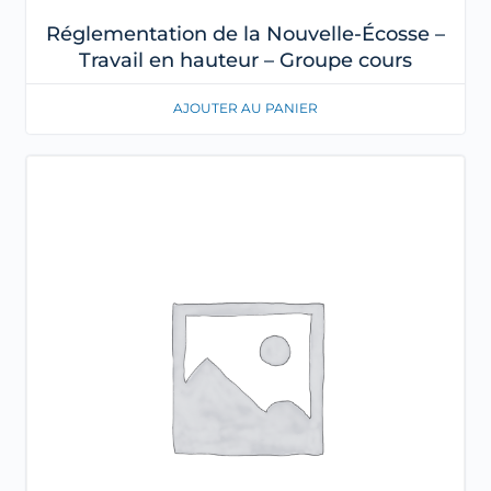
Réglementation de la Nouvelle-Écosse –
Travail en hauteur – Groupe cours
AJOUTER AU PANIER