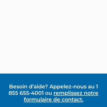
Besoin d’aide? Appelez-nous au 1
855 655-4001 ou
remplissez notre
formulaire de contact.