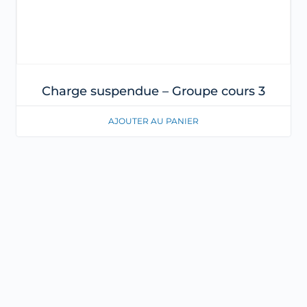
Charge suspendue – Groupe cours 3
AJOUTER AU PANIER