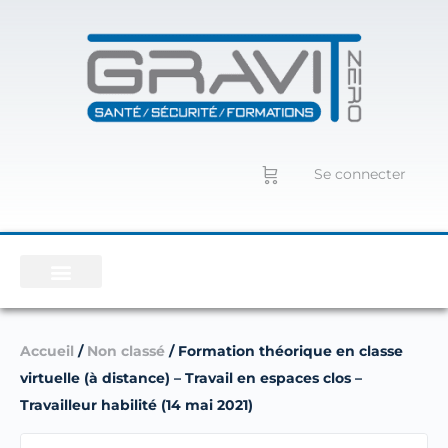
Se connecter
Accueil
/
Non classé
/ Formation théorique en classe
virtuelle (à distance) – Travail en espaces clos –
Travailleur habilité (14 mai 2021)