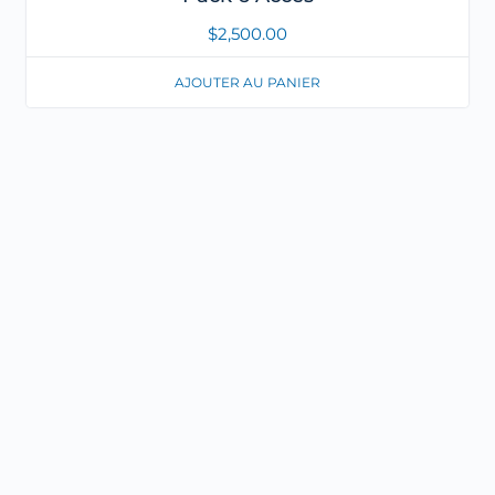
$
2,500.00
AJOUTER AU PANIER