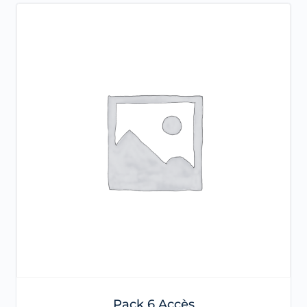
Pack 6 Accès