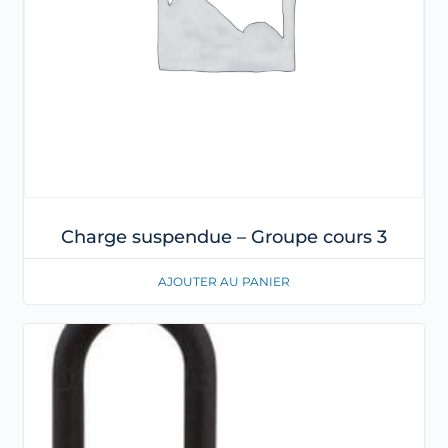
Charge suspendue – Groupe cours 3
AJOUTER AU PANIER