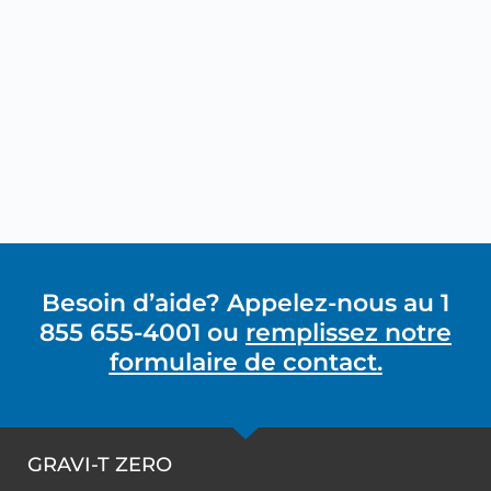
Besoin d’aide? Appelez-nous au 1
855 655-4001 ou
remplissez notre
formulaire de contact.
GRAVI-T ZERO