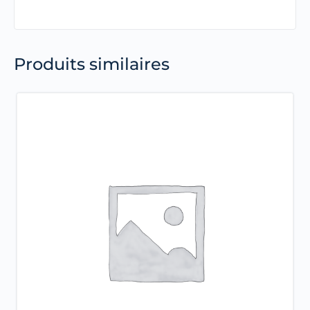
Produits similaires