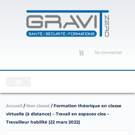
Se connecter
Accueil
/
Non classé
/ Formation théorique en classe
virtuelle (à distance) – Travail en espaces clos –
Travailleur habilité (22 mars 2022)