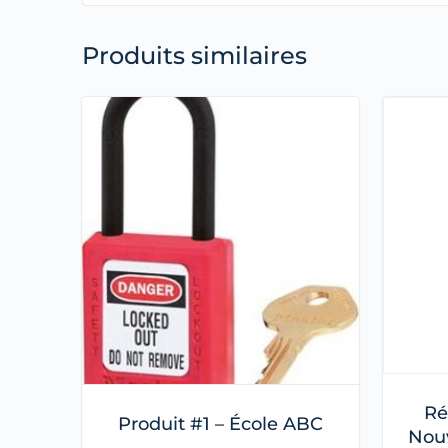
Produits similaires
Ré
Produit #1 – École ABC
Nouv