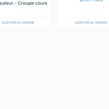
auteur – Groupe cours
AJOUTER AU PANIER
AJOUTER AU PANIER