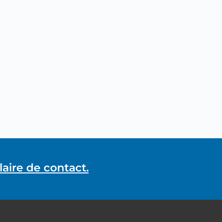
aire de contact.