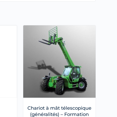
Chariot à mât télescopique
(généralités) – Formation