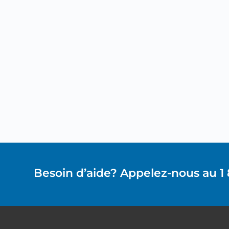
Besoin d’aide? Appelez-nous au 1