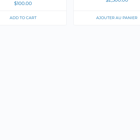
$
100.00
ADD TO CART
AJOUTER AU PANIER