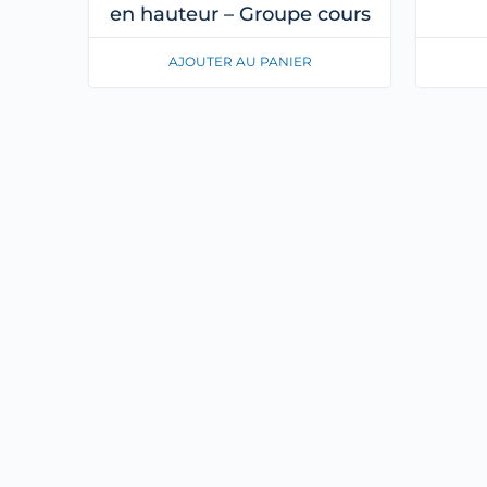
en hauteur – Groupe cours
AJOUTER AU PANIER