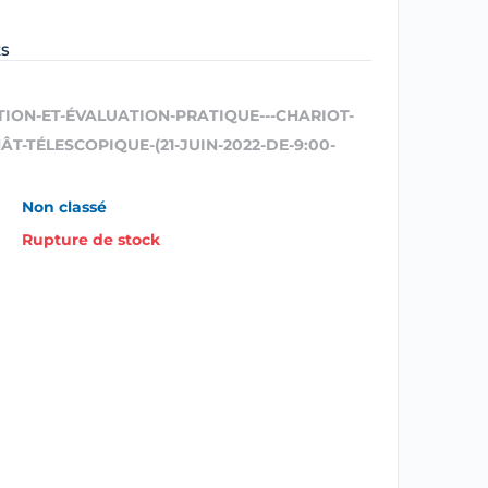
ES
TION-ET-ÉVALUATION-PRATIQUE---CHARIOT-
T-TÉLESCOPIQUE-(21-JUIN-2022-DE-9:00-
Non classé
Rupture de stock