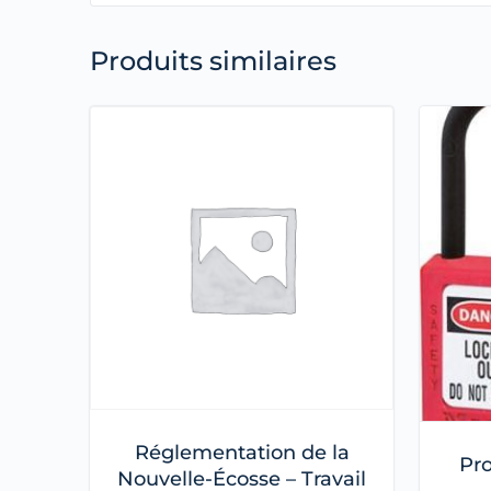
Produits similaires
Réglementation de la
Pro
Nouvelle-Écosse – Travail