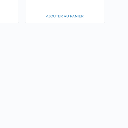
AJOUTER AU PANIER