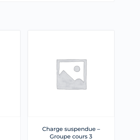
Charge suspendue –
Groupe cours 3