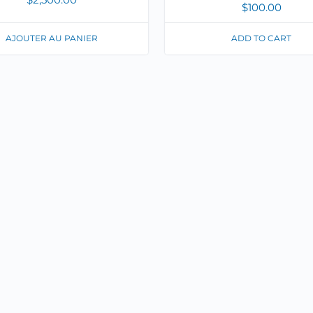
$
100.00
AJOUTER AU PANIER
ADD TO CART