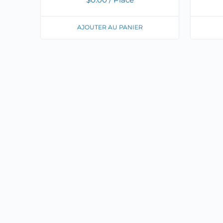
AJOUTER AU PANIER