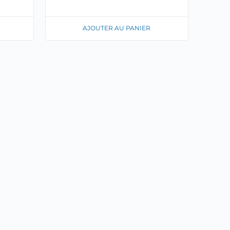
AJOUTER AU PANIER