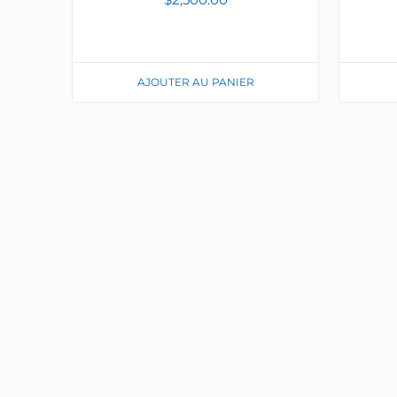
AJOUTER AU PANIER