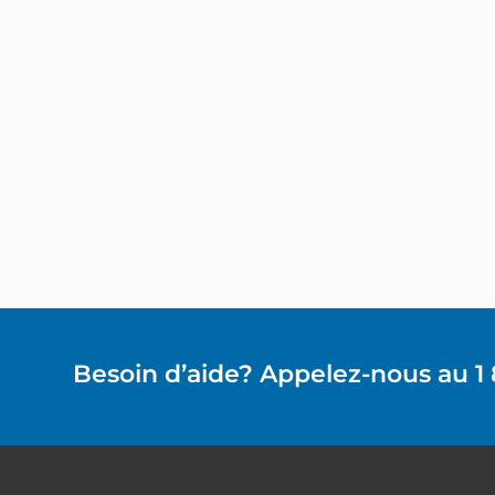
Besoin d’aide? Appelez-nous au 1