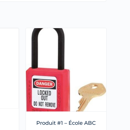
Produit #1 – École ABC