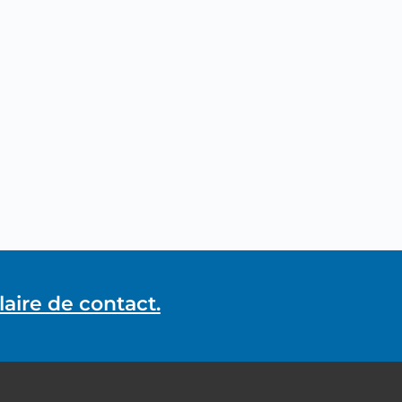
aire de contact.