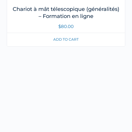
Chariot à mât télescopique (généralités)
– Formation en ligne
$
80.00
ADD TO CART