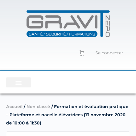
Se connecter
Accueil
/
Non classé
/ Formation et évaluation pratique
– Plateforme et nacelle élévatrices (13 novembre 2020
de 10:00 à 11:30)