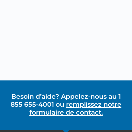
Besoin d’aide? Appelez-nous au 1
855 655-4001 ou
remplissez notre
formulaire de contact.