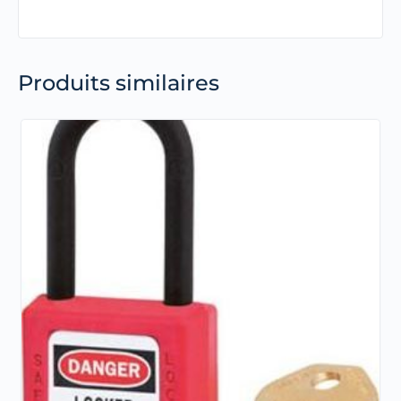
Produits similaires