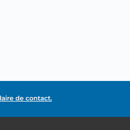
aire de contact.