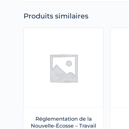
Produits similaires
Réglementation de la
Nouvelle-Écosse – Travail