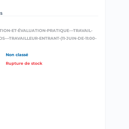
ES
TION-ET-ÉVALUATION-PRATIQUE---TRAVAIL-
S---TRAVAILLEUR-ENTRANT-(11-JUIN-DE-11:00-
Non classé
Rupture de stock