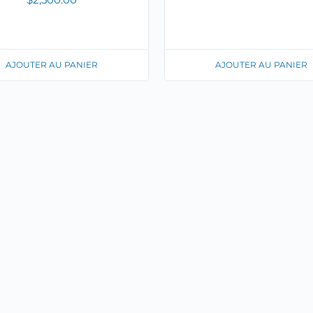
AJOUTER AU PANIER
AJOUTER AU PANIER