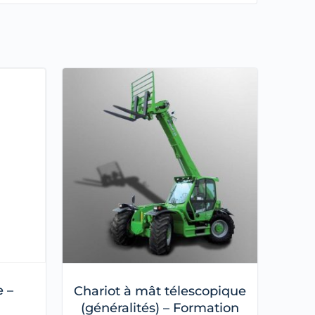
 –
Chariot à mât télescopique
(généralités) – Formation