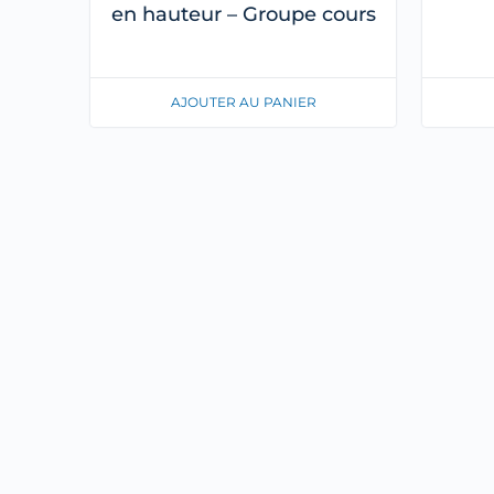
en hauteur – Groupe cours
AJOUTER AU PANIER