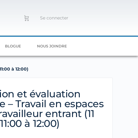
Se connecter
BLOGUE
NOUS JOINDRE
11:00 à 12:00)
on et évaluation
e – Travail en espaces
ravailleur entrant (11
11:00 à 12:00)