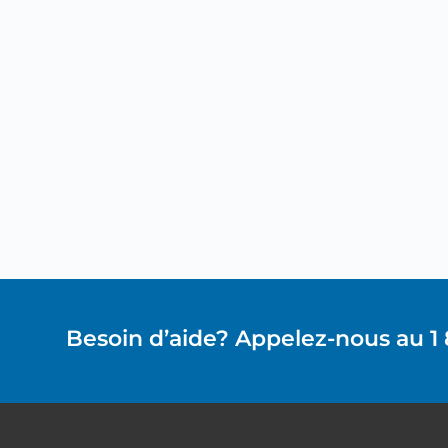
Besoin d’aide? Appelez-nous au 1