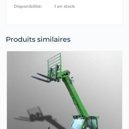
Disponibilité:
1 en stock
Produits similaires