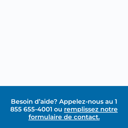
Besoin d’aide? Appelez-nous au 1
855 655-4001 ou
remplissez notre
formulaire de contact.