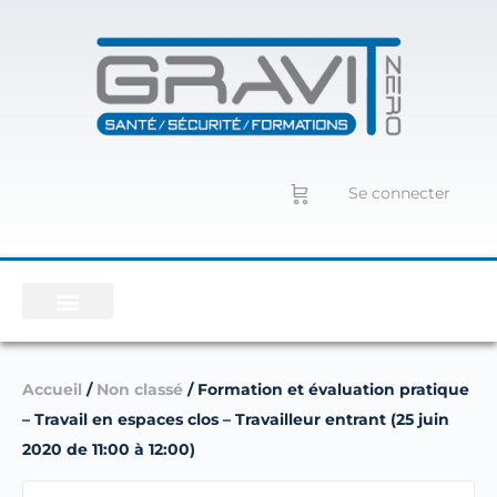
Se connecter
Accueil
/
Non classé
/ Formation et évaluation pratique
– Travail en espaces clos – Travailleur entrant (25 juin
2020 de 11:00 à 12:00)