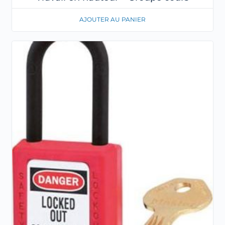
AJOUTER AU PANIER