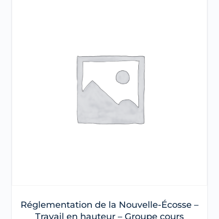
Réglementation de la Nouvelle-Écosse –
Travail en hauteur – Groupe cours