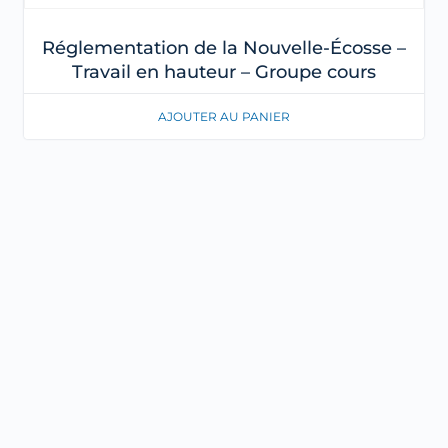
Réglementation de la Nouvelle-Écosse –
Travail en hauteur – Groupe cours
AJOUTER AU PANIER