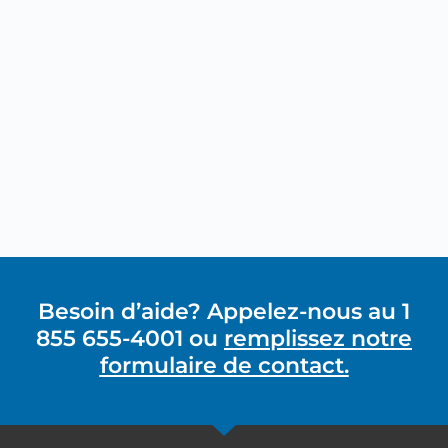
Besoin d’aide? Appelez-nous au 1
855 655-4001 ou
remplissez notre
formulaire de contact.