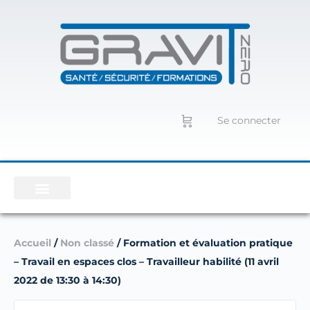
Se connecter
Accueil
/
Non classé
/ Formation et évaluation pratique
– Travail en espaces clos – Travailleur habilité (11 avril
2022 de 13:30 à 14:30)