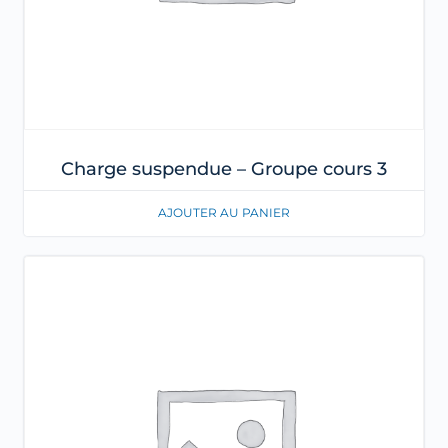
Charge suspendue – Groupe cours 3
AJOUTER AU PANIER