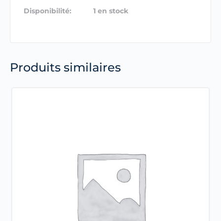
Disponibilité:
1 en stock
Produits similaires