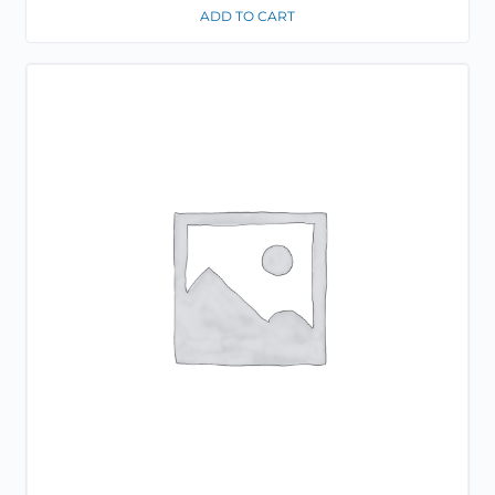
ADD TO CART