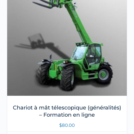
Chariot à mât télescopique (généralités)
– Formation en ligne
$
80.00