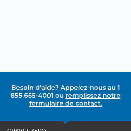
Besoin d’aide? Appelez-nous au 1
855 655-4001 ou
remplissez notre
formulaire de contact.
GRAVI-T ZERO