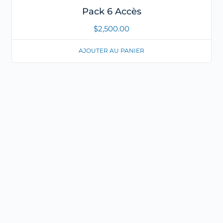
Pack 6 Accès
$
2,500.00
AJOUTER AU PANIER