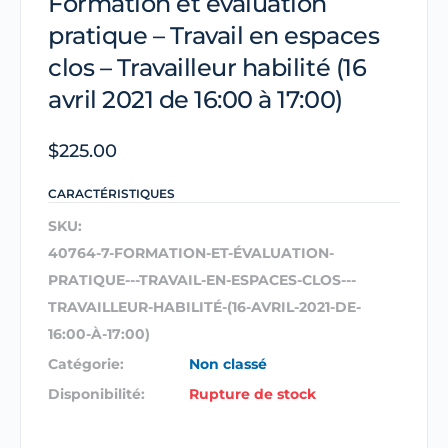
Formation et évaluation
pratique – Travail en espaces
clos – Travailleur habilité (16
avril 2021 de 16:00 à 17:00)
$
225.00
CARACTÉRISTIQUES
SKU:
40764-7-FORMATION-ET-ÉVALUATION-
PRATIQUE---TRAVAIL-EN-ESPACES-CLOS---
TRAVAILLEUR-HABILITÉ-(16-AVRIL-2021-DE-
16:00-À-17:00)
Catégorie:
Non classé
Disponibilité:
Rupture de stock