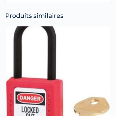
Produits similaires