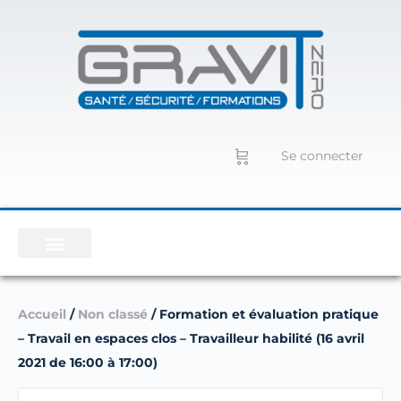
Se connecter
Accueil
/
Non classé
/ Formation et évaluation pratique
– Travail en espaces clos – Travailleur habilité (16 avril
2021 de 16:00 à 17:00)