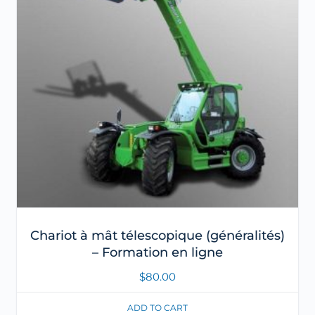
Chariot à mât télescopique (généralités)
– Formation en ligne
$
80.00
ADD TO CART