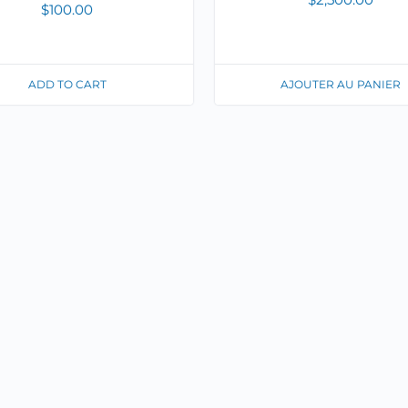
$
100.00
ADD TO CART
AJOUTER AU PANIER