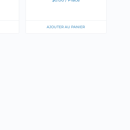
AJOUTER AU PANIER