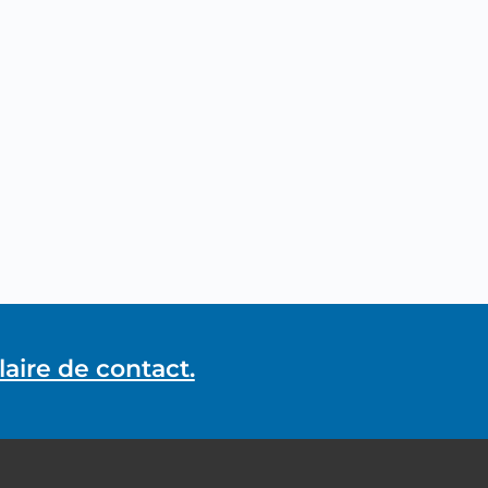
aire de contact.