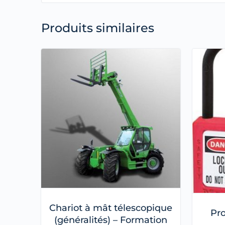
Produits similaires
Chariot à mât télescopique
Pro
(généralités) – Formation