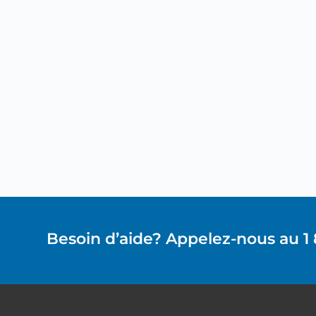
Besoin d’aide? Appelez-nous au 1