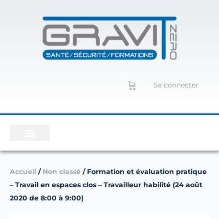
Se connecter
Accueil
/
Non classé
/ Formation et évaluation pratique
– Travail en espaces clos – Travailleur habilité (24 août
2020 de 8:00 à 9:00)