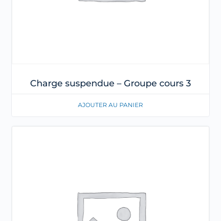
Charge suspendue – Groupe cours 3
AJOUTER AU PANIER