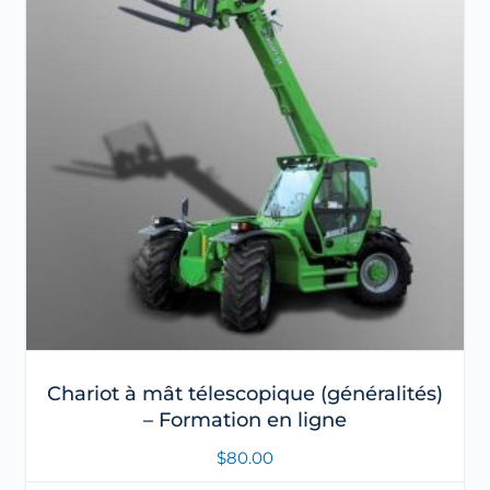
Chariot à mât télescopique (généralités)
– Formation en ligne
$
80.00