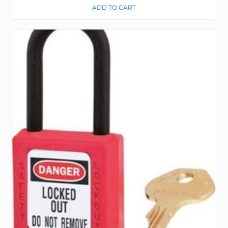
ADD TO CART