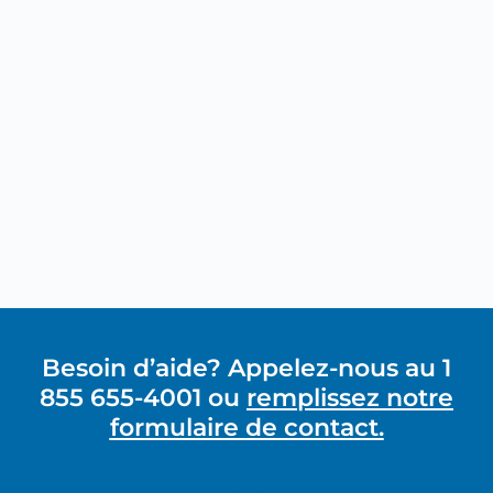
Besoin d’aide? Appelez-nous au 1
855 655-4001 ou
remplissez notre
formulaire de contact.