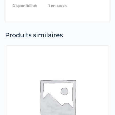
Disponibilité:
1 en stock
Produits similaires