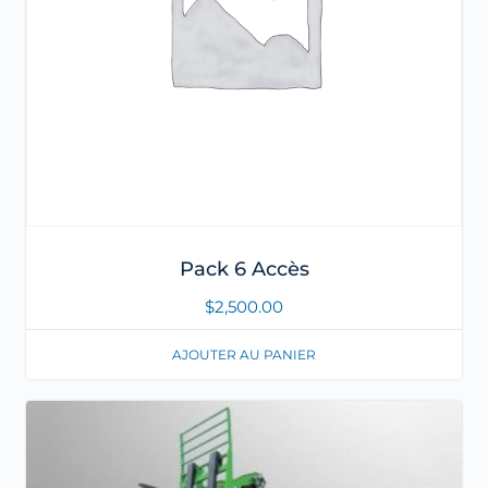
Pack 6 Accès
$
2,500.00
AJOUTER AU PANIER