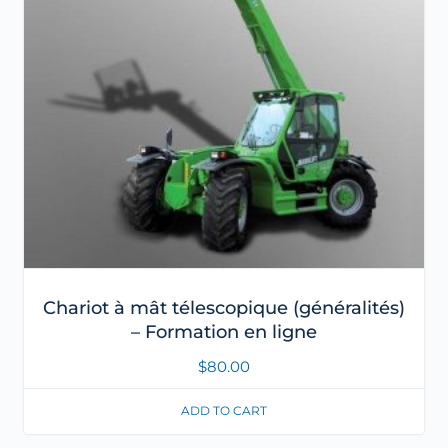
Chariot à mât télescopique (généralités)
– Formation en ligne
$
80.00
ADD TO CART