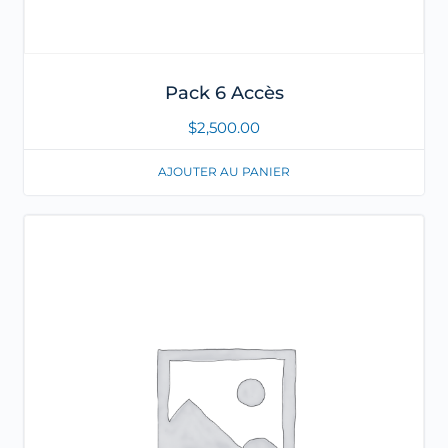
Pack 6 Accès
$
2,500.00
AJOUTER AU PANIER