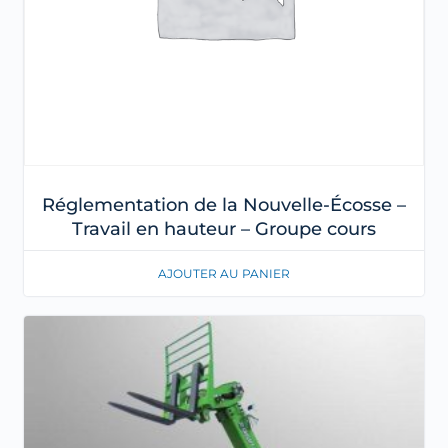
Réglementation de la Nouvelle-Écosse –
Travail en hauteur – Groupe cours
AJOUTER AU PANIER