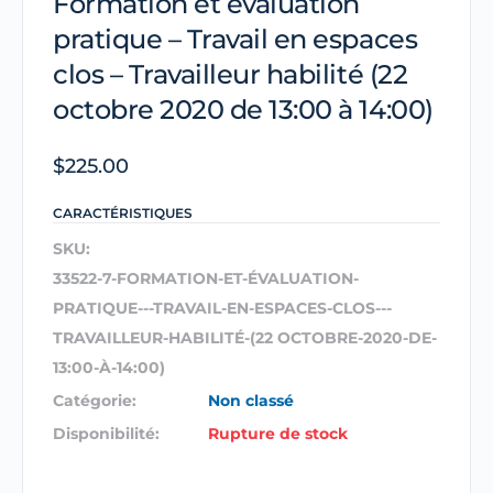
Formation et évaluation
pratique – Travail en espaces
clos – Travailleur habilité (22
octobre 2020 de 13:00 à 14:00)
$
225.00
CARACTÉRISTIQUES
SKU:
33522-7-FORMATION-ET-ÉVALUATION-
PRATIQUE---TRAVAIL-EN-ESPACES-CLOS---
TRAVAILLEUR-HABILITÉ-(22 OCTOBRE-2020-DE-
13:00-À-14:00)
Catégorie:
Non classé
Disponibilité:
Rupture de stock