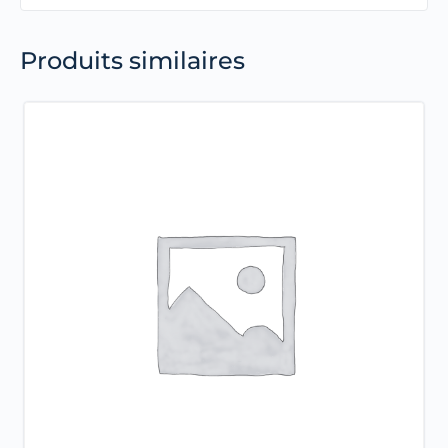
Produits similaires