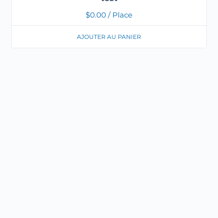
$
0.00
/ Place
AJOUTER AU PANIER