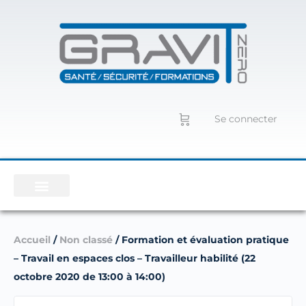
Se connecter
Accueil
/
Non classé
/ Formation et évaluation pratique
– Travail en espaces clos – Travailleur habilité (22
octobre 2020 de 13:00 à 14:00)