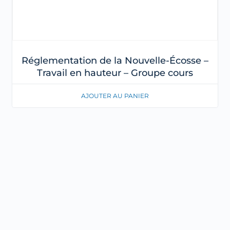
Réglementation de la Nouvelle-Écosse –
Travail en hauteur – Groupe cours
AJOUTER AU PANIER