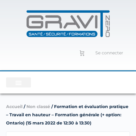
Se connecter
Accueil
/
Non classé
/ Formation et évaluation pratique
– Travail en hauteur – Formation générale (+ option:
Ontario) (15 mars 2022 de 12:30 à 13:30)