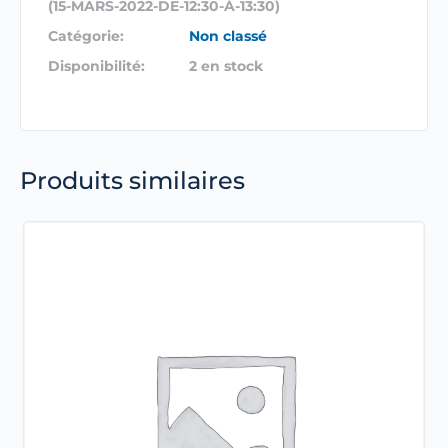
(15-MARS-2022-DE-12:30-À-13:30)
Catégorie:
Non classé
Disponibilité:
2 en stock
Produits similaires