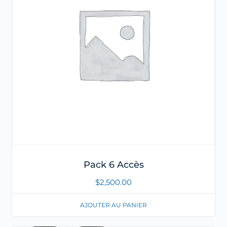
Pack 6 Accès
$
2,500.00
AJOUTER AU PANIER