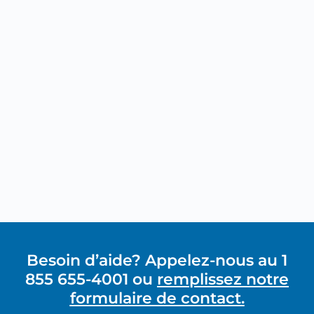
Besoin d’aide? Appelez-nous au 1
855 655-4001 ou
remplissez notre
formulaire de contact.