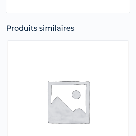
Produits similaires