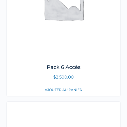
Pack 6 Accès
$
2,500.00
AJOUTER AU PANIER