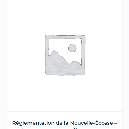
Réglementation de la Nouvelle-Écosse –