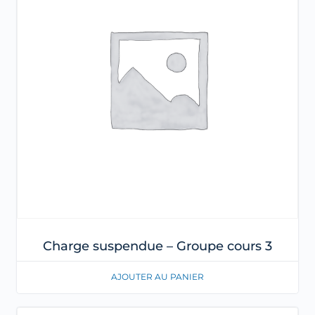
Charge suspendue – Groupe cours 3
AJOUTER AU PANIER