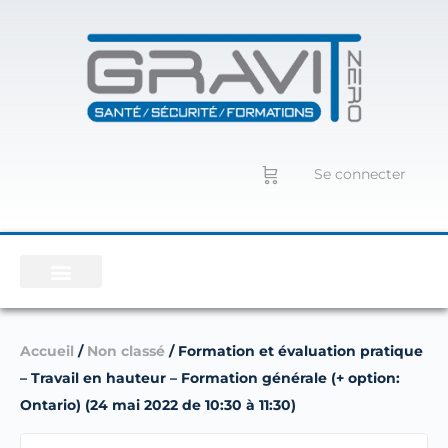
Se connecter
Accueil
/
Non classé
/ Formation et évaluation pratique
– Travail en hauteur – Formation générale (+ option:
Ontario) (24 mai 2022 de 10:30 à 11:30)