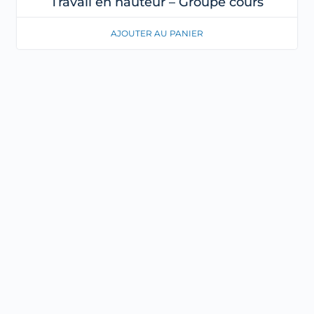
Travail en hauteur – Groupe cours
AJOUTER AU PANIER