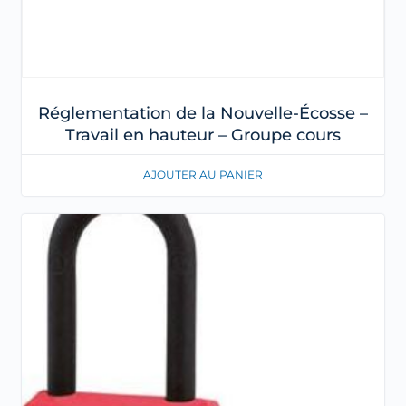
Réglementation de la Nouvelle-Écosse –
Travail en hauteur – Groupe cours
AJOUTER AU PANIER