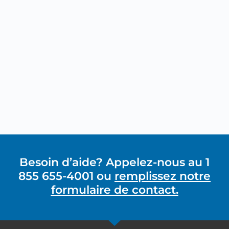
Besoin d’aide? Appelez-nous au 1
855 655-4001 ou
remplissez notre
formulaire de contact.