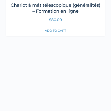
Chariot à mât télescopique (généralités)
– Formation en ligne
$
80.00
ADD TO CART