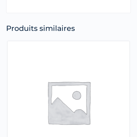
Produits similaires