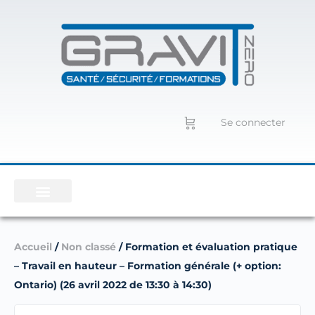
Se connecter
Accueil
/
Non classé
/ Formation et évaluation pratique
– Travail en hauteur – Formation générale (+ option:
Ontario) (26 avril 2022 de 13:30 à 14:30)