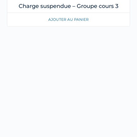
Charge suspendue – Groupe cours 3
AJOUTER AU PANIER