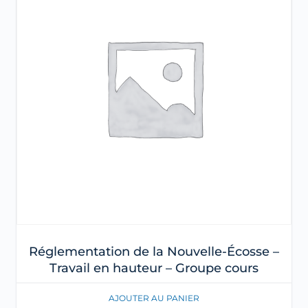
Réglementation de la Nouvelle-Écosse –
Travail en hauteur – Groupe cours
AJOUTER AU PANIER