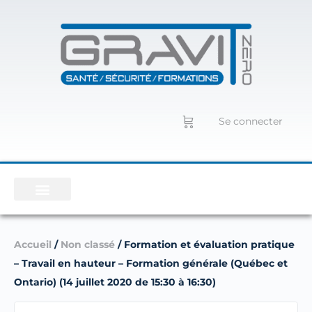
Se connecter
Accueil
/
Non classé
/ Formation et évaluation pratique
– Travail en hauteur – Formation générale (Québec et
Ontario) (14 juillet 2020 de 15:30 à 16:30)