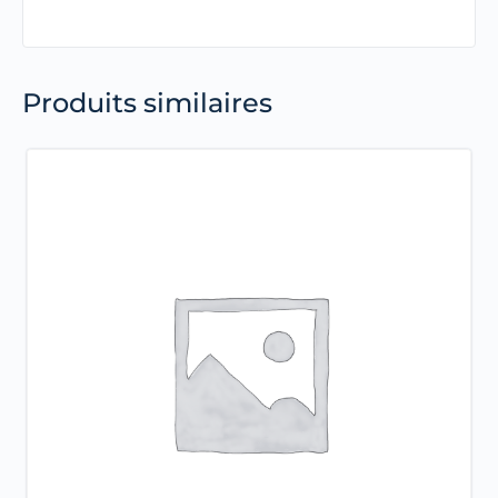
Produits similaires