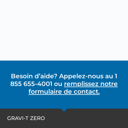
Besoin d’aide? Appelez-nous au 1
855 655-4001 ou
remplissez notre
formulaire de contact.
GRAVI-T ZERO