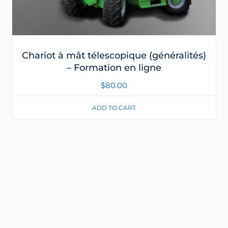
Chariot à mât télescopique (généralités)
– Formation en ligne
$
80.00
ADD TO CART