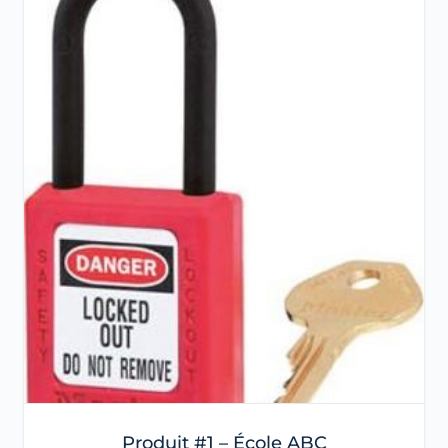
Produit #1 – École ABC