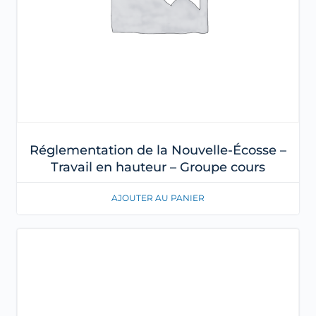
Réglementation de la Nouvelle-Écosse –
Travail en hauteur – Groupe cours
AJOUTER AU PANIER