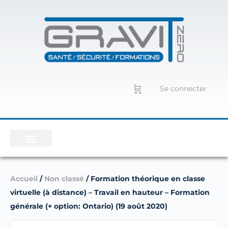
Se connecter
Accueil
/
Non classé
/ Formation théorique en classe
virtuelle (à distance) – Travail en hauteur – Formation
générale (+ option: Ontario) (19 août 2020)