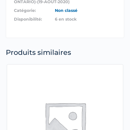
ONTARIO)-(19-AOÛT-2020)
Catégorie:
Non classé
Disponibilité:
6 en stock
Produits similaires