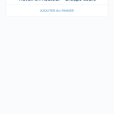
AJOUTER AU PANIER