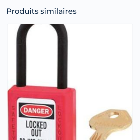
Produits similaires