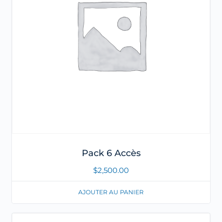
Pack 6 Accès
$
2,500.00
AJOUTER AU PANIER