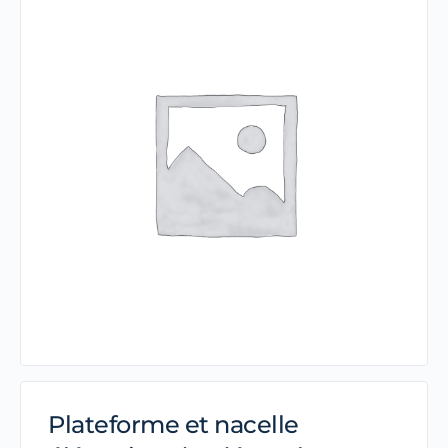
Plateforme et nacelle