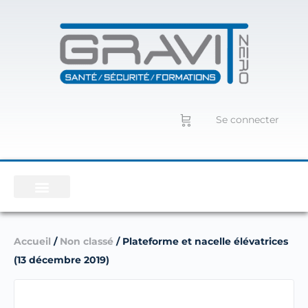
Se connecter
Accueil
/
Non classé
/ Plateforme et nacelle élévatrices
(13 décembre 2019)